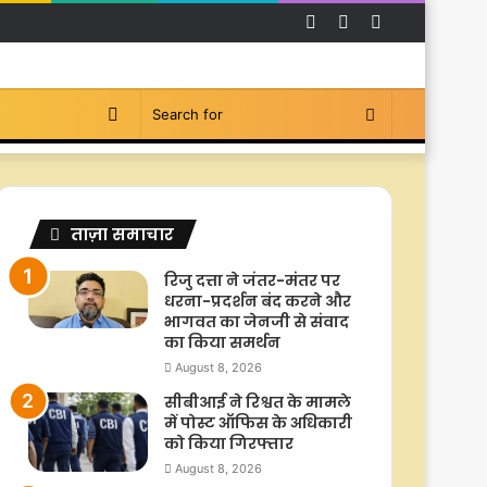
Facebook
YouTube
Instagram
Switch
Search
skin
for
ताज़ा समाचार
रिजु दत्ता ने जंतर-मंतर पर
धरना-प्रदर्शन बंद करने और
भागवत का जेनजी से संवाद
का किया समर्थन
August 8, 2026
सीबीआई ने रिश्वत के मामले
में पोस्ट ऑफिस के अधिकारी
को किया गिरफ्तार
August 8, 2026