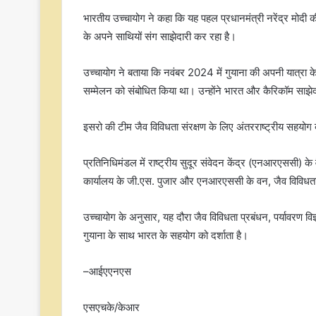
भारतीय उच्चायोग ने कहा कि यह पहल प्रधानमंत्री नरेंद्र मोदी
के अपने साथियों संग साझेदारी कर रहा है।
उच्चायोग ने बताया कि नवंबर 2024 में गुयाना की अपनी यात्रा के
सम्मेलन को संबोधित किया था। उन्होंने भारत और कैरिकॉम साझे
इसरो की टीम जैव विविधता संरक्षण के लिए अंतरराष्ट्रीय सहयोग बढ
प्रतिनिधिमंडल में राष्ट्रीय सुदूर संवेदन केंद्र (एनआरएससी) क
कार्यालय के जी.एस. पुजार और एनआरएससी के वन, जैव विविधता औ
उच्चायोग के अनुसार, यह दौरा जैव विविधता प्रबंधन, पर्यावरण विज्
गुयाना के साथ भारत के सहयोग को दर्शाता है।
–आईएएनएस
एसएचके/केआर