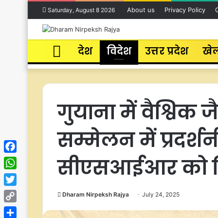
About us
Privacy Policy
Saturday, August 8 2026
Home
देश
विदेश
उत्तर प्रदेश
खे
गुयाना में वैश्विक
सम्मेलन में प्रदर
सीएसआईआर को म
Facebook
WhatsApp
Twitter
Dharam Nirpeksh Rajya
July 24, 2025
Copy