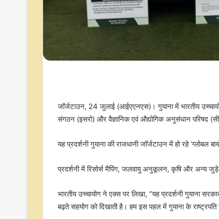
जॉर्जटाउन, 24 जुलाई (आईएएनएस)। गुयाना में भारतीय उच्चायोग
संगठन (इसरो) और वैज्ञानिक एवं औद्योगिक अनुसंधान परिषद (स
यह प्रदर्शनी गुयाना की राजधानी जॉर्जटाउन में हो रहे ‘ग्लोबल
प्रदर्शनी में रिसोर्स मैपिंग, जलवायु अनुकूलन, कृषि और अन्य जुड
भारतीय उच्चायोग ने एक्स पर लिखा, “यह प्रदर्शनी गुयाना सर
बढ़ते सहयोग को दिखाती है। हम इस पहल में गुयाना के राष्ट्रपति