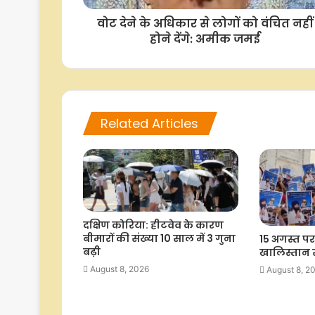
वोट देने के अधिकार से लोगों को वंचित नहीं
होने देंगे: अमीक जमई
Related Articles
दक्षिण कोरिया: हीटवेव के कारण
बीमारों की संख्या 10 साल में 3 गुना
15 अगस्त पर
बढ़ी
खालिस्तान स
August 8, 2026
August 8, 2