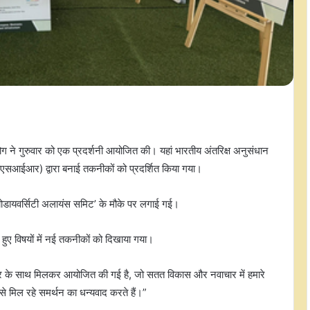
 ने गुरुवार को एक प्रदर्शनी आयोजित की। यहां भारतीय अंतरिक्ष अनुसंधान
ीएसआईआर) द्वारा बनाई तकनीकों को प्रदर्शित किया गया।
 बायोडायवर्सिटी अलायंस समिट’ के मौके पर लगाई गई।
़े हुए विषयों में नई तकनीकों को दिखाया गया।
कार के साथ मिलकर आयोजित की गई है, जो सतत विकास और नवाचार में हमारे
 से मिल रहे समर्थन का धन्यवाद करते हैं।”