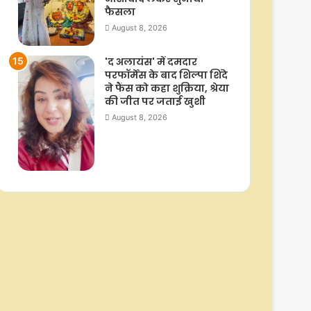
फैसला
August 8, 2026
'द अलायंस' में दमदार
परफॉर्मेंस के बाद शिल्पा शिंदे
ने फैंस को कहा शुक्रिया, श्रेया
की जीत पर जताई खुशी
August 8, 2026