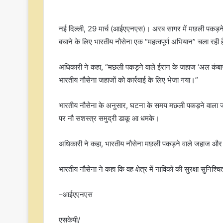
नई दिल्ली, 29 मार्च (आईएएनएस)। अरब सागर में मछली पकड़ने
बचाने के लिए भारतीय नौसेना एक “महत्वपूर्ण अभियान” चला रह
अधिकारी ने कहा, “मछली पकड़ने वाले ईरान के जहाज ‘अल कंबार’ 
भारतीय नौसेना जहाजों को कार्रवाई के लिए भेजा गया।”
भारतीय नौसेना के अनुसार, घटना के समय मछली पकड़ने वाला
पर नौ सशस्त्र समुद्री डाकू आ धमके।
अधिकारी ने कहा, भारतीय नौसेना मछली पकड़ने वाले जहाज औ
भारतीय नौसेना ने कहा कि वह क्षेत्र में नाविकों की सुरक्षा सुनिश्
–आईएएनएस
एसकेपी/