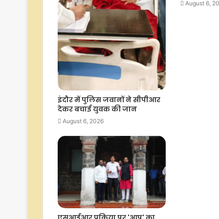
August 6, 2
इंदौर में पुलिस जवानों ने सीपीआर
देकर बचाई युवक की जान
August 6, 2026
एसआईआर प्रक्रिया पर 'आप' का