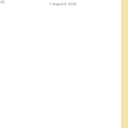
026
August 6, 2026