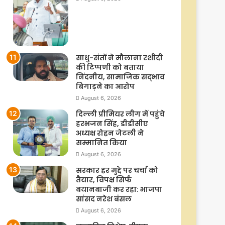
साधु-संतों ने मौलाना रशीदी
की टिप्‍पणी को बताया
निंदनीय, सामाजिक सद्भाव
बिगाड़ने का आरोप
August 6, 2026
दिल्ली प्रीमियर लीग में पहुंचे
हरभजन सिंह, डीडीसीए
अध्यक्ष रोहन जेटली ने
सम्मानित किया
August 6, 2026
सरकार हर मुद्दे पर चर्चा को
तैयार, विपक्ष सिर्फ
बयानबाजी कर रहा: भाजपा
सांसद नरेश बंसल
August 6, 2026