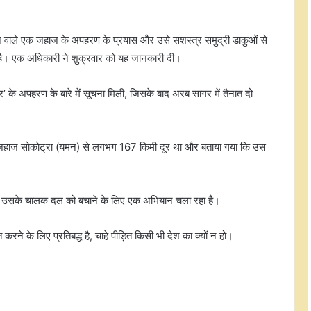
 वाले एक जहाज के अपहरण के प्रयास और उसे सशस्त्र समुद्री डाकुओं से
ी है। एक अधिकारी ने शुक्रवार को यह जानकारी दी।
के अपहरण के बारे में सूचना मिली, जिसके बाद अरब सागर में तैनात दो
 जहाज सोकोट्रा (यमन) से लगभग 167 किमी दूर था और बताया गया कि उस
र उसके चालक दल को बचाने के लिए एक अभियान चला रहा है।
चित करने के लिए प्रतिबद्ध है, चाहे पीड़ित किसी भी देश का क्यों न हो।