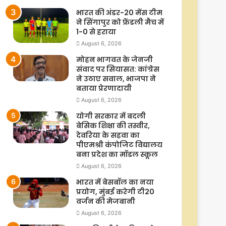
भारत की अंडर-20 मेंस टीम
ने सिंगापुर को फ्रेंडली मैच में
1-0 से हराया
August 6, 2026
मोहन भागवत के जेनजी
संवाद पर सियासत: कांग्रेस
ने उठाए सवाल, भाजपा ने
बताया प्रेरणादायी
August 6, 2026
योगी सरकार में बदली
बेसिक शिक्षा की तस्वीर,
देवरिया के सहवा का
पीएमश्री कंपोजिट विद्यालय
बना प्रदेश का मॉडल स्कूल
August 6, 2026
भारत में बेसबॉल का नया
प्रयोग, मुंबई करेगी टी20
वर्जन की मेजबानी
August 6, 2026