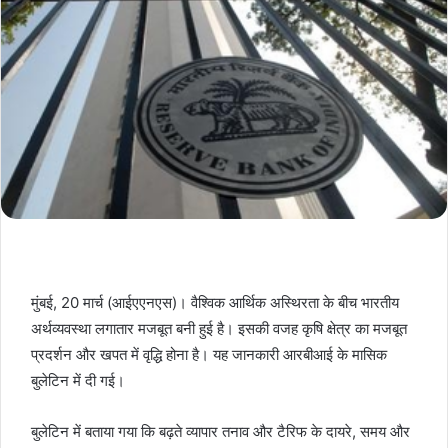
मुंबई, 20 मार्च (आईएएनएस)। वैश्विक आर्थिक अस्थिरता के बीच भारतीय
अर्थव्यवस्था लगातार मजबूत बनी हुई है। इसकी वजह कृषि क्षेत्र का मजबूत
प्रदर्शन और खपत में वृद्धि होना है। यह जानकारी आरबीआई के मासिक
बुलेटिन में दी गई।
बुलेटिन में बताया गया कि बढ़ते व्यापार तनाव और टैरिफ के दायरे, समय और