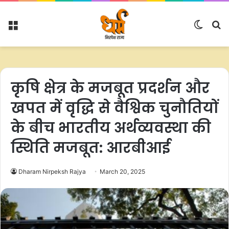
Menu
Switc
S
skin
fo
कृषि क्षेत्र के मजबूत प्रदर्शन और
खपत में वृद्धि से वैश्विक चुनौतियों
के बीच भारतीय अर्थव्यवस्था की
स्थिति मजबूत: आरबीआई
Dharam Nirpeksh Rajya
March 20, 2025