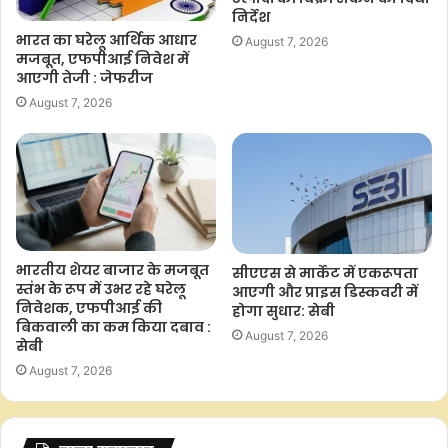
निर्देश
भारत का घरेलू आर्थिक आधार
August 7, 2026
मजबूत, एफपीआई निवेश में
आएगी तेजी : जेफरीज
August 7, 2026
भारतीय शेयर बाजार के मजबूत
सीएएस से मार्केट में एकरूपता
स्तंभ के रूप में उभर रहे घरेलू
आएगी और प्राइस डिस्कवरी में
निवेशक, एफपीआई की
होगा सुधार: सेबी
बिकवाली का कम किया दबाव :
August 7, 2026
सेबी
August 7, 2026