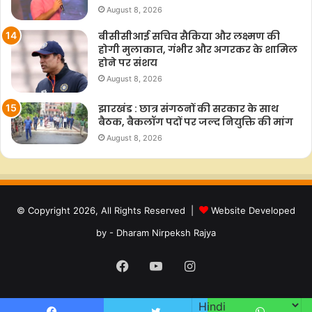
August 8, 2026
बीसीसीआई सचिव सैकिया और लक्ष्मण की
होगी मुलाकात, गंभीर और अगरकर के शामिल
होने पर संशय
August 8, 2026
झारखंड : छात्र संगठनों की सरकार के साथ
बैठक, बैकलॉग पदों पर जल्द नियुक्ति की मांग
August 8, 2026
© Copyright 2026, All Rights Reserved |
Website Developed
by - Dharam Nirpeksh Rajya
Facebook
YouTube
Instagram