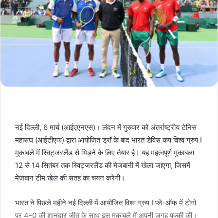
नई दिल्ली, 6 मार्च (आईएएनएस)। लंदन में गुरुवार को अंतर्राष्ट्रीय टेनिस
महासंघ (आईटीएफ) द्वारा आयोजित ड्रॉ के बाद भारत डेविस कप विश्व ग्रुप I
मुकाबले में स्विट्जरलैंड से भिड़ने के लिए तैयार है। यह महत्वपूर्ण मुकाबला
12 से 14 सितंबर तक स्विट्जरलैंड की मेजबानी में खेला जाएगा, जिसमें
मेजबान टीम खेल की सतह का चयन करेगी।
भारत ने पिछले महीने नई दिल्ली में आयोजित विश्व ग्रुप I प्ले-ऑफ में टोगो
पर 4-0 की शानदार जीत के साथ इस मुकाबले में अपनी जगह पक्की की।