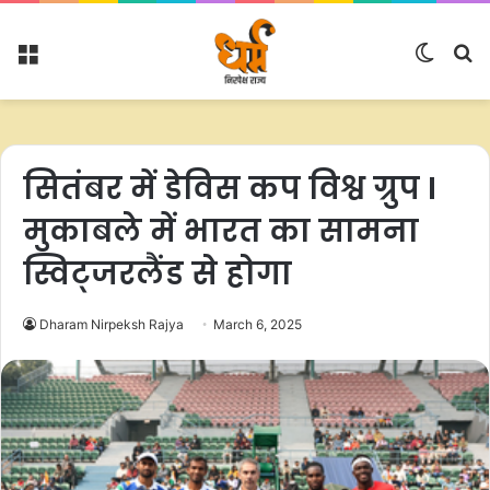
Menu
Switc
S
skin
fo
सितंबर में डेविस कप विश्व ग्रुप I
मुकाबले में भारत का सामना
स्विट्जरलैंड से होगा
Dharam Nirpeksh Rajya
March 6, 2025