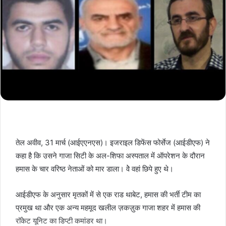
तेल अवीव, 31 मार्च (आईएएनएस)। इजराइल डिफेंस फोर्सेज (आईडीएफ) ने
कहा है कि उसने गाजा सिटी के अल-शिफा अस्पताल में ऑपरेशन के दौरान
हमास के चार वरिष्ठ नेताओं को मार डाला। वेे वहां छिपे हुए थे।
आईडीएफ के अनुसार मृतकों में से एक राड थाबेट, हमास की भर्ती टीम का
प्रमुख था और एक अन्य महमूद खलील ज़कज़ुक गाजा शहर में हमास की
रॉकेट यूनिट का डिप्टी कमांडर था।