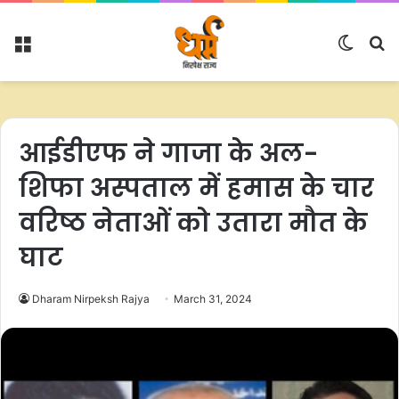
Menu
Switc
S
skin
fo
आईडीएफ ने गाजा के अल-
शिफा अस्पताल में हमास के चार
वरिष्ठ नेताओं को उतारा मौत के
घाट
Dharam Nirpeksh Rajya
March 31, 2024