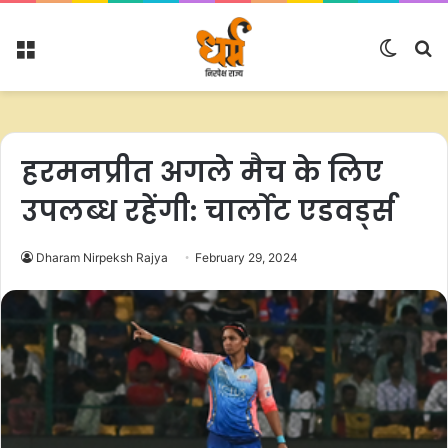
Menu
Switc
S
skin
fo
हरमनप्रीत अगले मैच के लिए
उपलब्ध रहेंगी: चार्लोट एडवर्ड्स
Dharam Nirpeksh Rajya
February 29, 2024