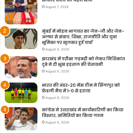
August 7, 2026
मुंबई में मोहन भागवत का जेन-जी और जेन-
अल्फा से संवाद: शिक्षा, राजनीति और युवा
भूमिका पर खुलकर हुई चर्चा
August 6, 2026
झारखंड में परीक्षा गड़बड़ी को लेकर निशिकांत
दुबे ने दी भूख हड़ताल की चेतावनी
August 6, 2026
भारत की अंडर-20 मेंस टीम ने सिंगापुर को
फ्रेंडली मैच में 1-0 से हराया
August 6, 2026
कांग्रेस ने उत्तराखंड में कार्यकारिणी का किया
विस्तार, समितियों का किया गठन
August 6, 2026