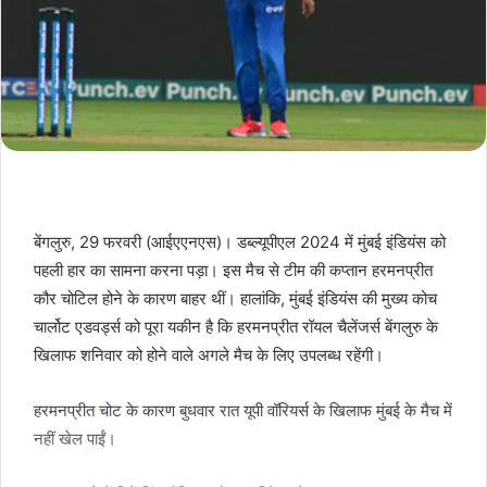
बेंगलुरु, 29 फरवरी (आईएएनएस)। डब्ल्यूपीएल 2024 में मुंबई इंडियंस को
पहली हार का सामना करना पड़ा। इस मैच से टीम की कप्तान हरमनप्रीत
कौर चोटिल होने के कारण बाहर थीं। हालांकि, मुंबई इंडियंस की मुख्य कोच
चार्लोट एडवर्ड्स को पूरा यकीन है कि हरमनप्रीत रॉयल चैलेंजर्स बेंगलुरु के
खिलाफ शनिवार को होने वाले अगले मैच के लिए उपलब्ध रहेंगी।
हरमनप्रीत चोट के कारण बुधवार रात यूपी वॉरियर्स के खिलाफ मुंबई के मैच में
नहीं खेल पाईं।