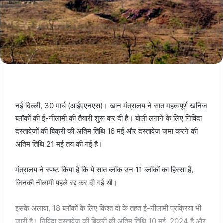
नई दिल्ली, 30 मार्च (आईएएनएस)। खान मंत्रालय ने सात महत्वपूर्ण खनिज
ब्लॉकों की ई-नीलामी की तैयारी शुरू कर दी है। बोली लगाने के लिए निविदा
दस्तावेजों की बिक्री की अंतिम तिथि 16 मई और दस्तावेज़ जमा करने की
अंतिम तिथि 21 मई तय की गई है।
मंत्रालय ने स्पष्ट किया है कि ये सात ब्लॉक उन 11 ब्लॉकों का हिस्सा हैं,
जिनकी नीलामी पहले रद्द कर दी गई थी।
इसके अलावा, 18 ब्लॉकों के लिए किश्त दो के तहत ई-नीलामी प्रक्रिया भी
जारी है। निविदा दस्तावेज़ की बिक्री की अंतिम तिथि 10 मई, 2024 है और