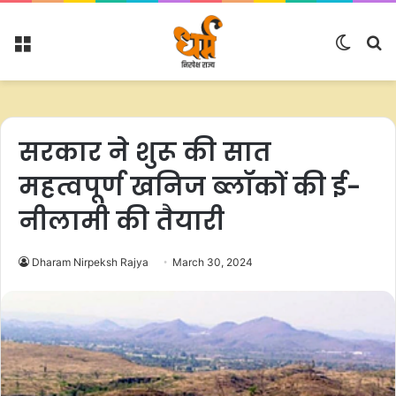
Menu
Switc
S
skin
fo
सरकार ने शुरू की सात
महत्वपूर्ण खनिज ब्लॉकों की ई-
नीलामी की तैयारी
Dharam Nirpeksh Rajya
March 30, 2024