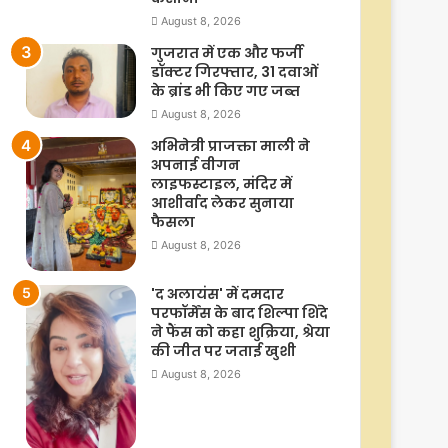
August 8, 2026
गुजरात में एक और फर्जी
डॉक्टर गिरफ्तार, 31 दवाओं
के ब्रांड भी किए गए जब्त
August 8, 2026
अभिनेत्री प्राजक्ता माली ने
अपनाई वीगन
लाइफस्टाइल, मंदिर में
आशीर्वाद लेकर सुनाया
फैसला
August 8, 2026
'द अलायंस' में दमदार
परफॉर्मेंस के बाद शिल्पा शिंदे
ने फैंस को कहा शुक्रिया, श्रेया
की जीत पर जताई खुशी
August 8, 2026