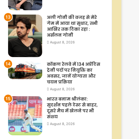
अली गोनी की वजह से मेरे
गेम में आया था सुधार, तभी
आखिर तक टिका रहा :
अर्सलन गोनी
August 8, 2026
कोंकण रेलवे में 134 अप्रेंटिस
ट्रेनी पदों पर नियुक्ति का
अवसर, जानें योग्यता और
चयन प्रक्रिया
August 8, 2026
भारत बनाम श्रीलंका:
सुदर्शन पहले टेस्ट से बाहर,
दूसरे मैच में खेलने पर भी
संशय
August 8, 2026