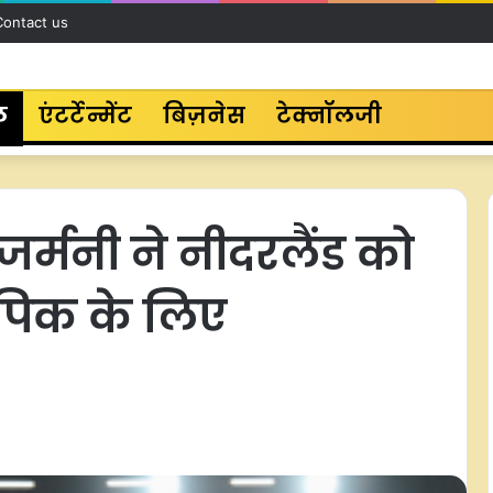
Contact us
ल
एंटर्टेन्मेंट
बिज़नेस
टेक्नॉलजी
जर्मनी ने नीदरलैंड को
पिक के लिए