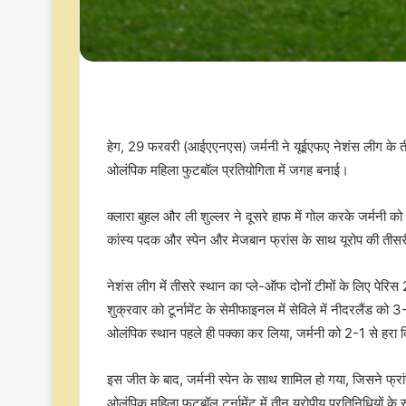
हेग, 29 फरवरी (आईएएनएस) जर्मनी ने यूईएफए नेशंस लीग के ती
ओलंपिक महिला फुटबॉल प्रतियोगिता में जगह बनाई।
क्लारा बुहल और ली शुल्लर ने दूसरे हाफ में गोल करके जर्मनी को
कांस्य पदक और स्पेन और मेजबान फ्रांस के साथ यूरोप की तीसर
नेशंस लीग में तीसरे स्थान का प्ले-ऑफ दोनों टीमों के लिए पे
शुक्रवार को टूर्नामेंट के सेमीफाइनल में सेविले में नीदरलैंड क
ओलंपिक स्थान पहले ही पक्का कर लिया, जर्मनी को 2-1 से हरा 
इस जीत के बाद, जर्मनी स्पेन के साथ शामिल हो गया, जिसने फ्
ओलंपिक महिला फुटबॉल टूर्नामेंट में तीन यूरोपीय प्रतिनिधियों के 