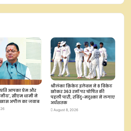
श्रीलंका क्रिकेट इलेवन ने 8 विकेट
 प्रति आपका प्रेम और
खोकर 363 रनों पर घोषित की
नीय', सीएम धामी ने
पहली पारी, रविंदु-मदुश्का ने लगाए
ी खास अपील का जवाब
अर्धशतक
026
August 8, 2026