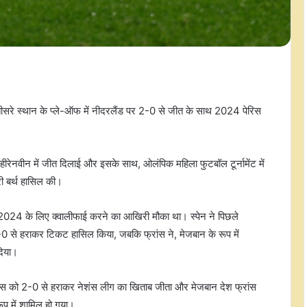
सरे स्थान के प्ले-ऑफ में नीदरलैंड पर 2-0 से जीत के साथ 2024 पेरिस
 हीरेनवीन में जीत दिलाई और इसके साथ, ओलंपिक महिला फुटबॉल टूर्नामेंट में
ी बर्थ हासिल की।
रिस 2024 के लिए क्वालीफाई करने का आखिरी मौका था। स्पेन ने पिछले
ो 3-0 से हराकर टिकट हासिल किया, जबकि फ्रांस ने, मेजबान के रूप में
दिया।
रांस को 2-0 से हराकर नेशंस लीग का खिताब जीता और मेजबान देश फ्रांस
रूप में शामिल हो गया।