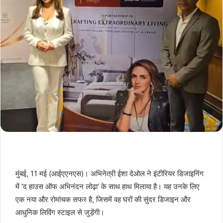
मुंबई, 11 मई (आईएएनएस)। अभिनेत्री ईशा देओल ने इंटीरियर डिजाइनिंग
में ‘द हाउस ऑफ अभिनंदन लोढ़ा’ के साथ हाथ मिलाया है। यह उनके लिए
एक नया और रोमांचक सफर है, जिसमें वह घरों की सुंदर डिजाइन और
आधुनिक लिविंग स्टाइल से जुड़ेंगी।