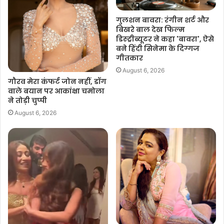
गुलशन बावरा: रंगीन शर्ट और
बिखरे बाल देख फिल्म
डिस्ट्रीब्यूटर ने कहा 'बावरा', ऐसे
बने हिंदी सिनेमा के दिग्गज
गीतकार
August 6, 2026
गौरव मेरा कंफर्ट जोन नहीं, डॉग
वाले बयान पर आकांक्षा चमोला
ने तोड़ी चुप्पी
August 6, 2026