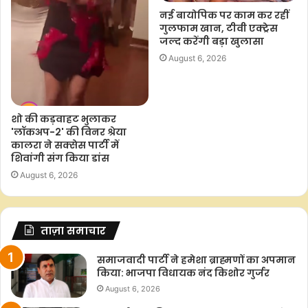
नई बायोपिक पर काम कर रहीं
गुलफाम खान, टीवी एक्ट्रेस
जल्द करेंगी बड़ा खुलासा
August 6, 2026
शो की कड़वाहट भुलाकर
'लॉकअप-2' की विनर श्रेया
कालरा ने सक्सेस पार्टी में
शिवांगी संग किया डांस
August 6, 2026
ताज़ा समाचार
समाजवादी पार्टी ने हमेशा ब्राह्मणों का अपमान
किया: भाजपा विधायक नंद किशोर गुर्जर
August 6, 2026