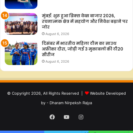
मुंबई: शुरू हुआ ब्रिक्स वेव्स बाजार 2026,
रचनात्मक क्षेत्र में सहयोग और निवेश बढ़ाने पर
जोर
August 6, 2026
दिसंबर में भारतीय महिला टीम का साउथ
अफ्रीका दौरा, जोड़ी गई 3 मुकाबलों की टी20
सीरीज
August 6, 2026
© Copyright 2026, All Rights Reserved |
Website Developed
by - Dharam Nirpeksh Rajya
Facebook
YouTube
Instagram