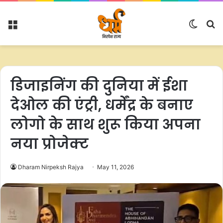
Menu
Switc
S
skin
fo
डिजाइनिंग की दुनिया में ईशा
देओल की एंट्री, धर्मेंद्र के बनाए
लोगो के साथ शुरू किया अपना
नया प्रोजेक्ट
Dharam Nirpeksh Rajya
May 11, 2026