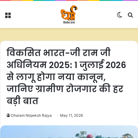
Menu
Switc
S
skin
fo
विकसित भारत-जी राम जी
अधिनियम 2025: 1 जुलाई 2026
से लागू होगा नया कानून,
जानिए ग्रामीण रोजगार की हर
बड़ी बात
Dharam Nirpeksh Rajya
May 11, 2026