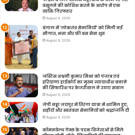
वसूलने की कोशिश करने के आरोप में एक
व्यक्ति गिरफ्तार
August 9, 2026
बंगाल में 'लोकतंत्र सेनानियों' को मिली नई
सौगात, भत्ता और फ्री बस सेवा शुरू
August 9, 2026
जस्टिस अश्वनी कुमार मिश्रा को पंजाब एवं
हरियाणा हाईकोर्ट का मुख्य न्यायाधीश बनाने
की सिफारिश पर केजरीवाल ने उठाए सवाल
August 9, 2026
जेपी नड्डा जयपुर में तिरंगा यात्रा में शामिल हुए,
शहीदों और स्वतंत्रता सेनानियों को श्रद्धांजलि दी
August 9, 2026
कॉमनवेल्थ गेम्स के पदक विजेताओं से मिले