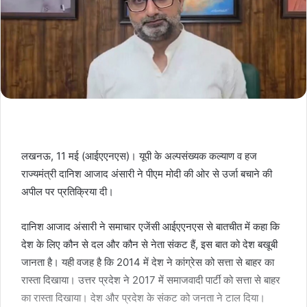
लखनऊ, 11 मई (आईएएनएस)। यूपी के अल्पसंख्यक कल्याण व हज
राज्यमंत्री दानिश आजाद अंसारी ने पीएम मोदी की ओर से उर्जा बचाने की
अपील पर प्रतिक्रिया दी।
दानिश आजाद अंसारी ने समाचार एजेंसी आईएएनएस से बातचीत में कहा कि
देश के लिए कौन से दल और कौन से नेता संकट हैं, इस बात को देश बखूबी
जानता है। यही वजह है कि 2014 में देश ने कांग्रेस को सत्ता से बाहर का
रास्ता दिखाया। उत्तर प्रदेश ने 2017 में समाजवादी पार्टी को सत्ता से बाहर
का रास्ता दिखाया। देश और प्रदेश के संकट को जनता ने टाल दिया।