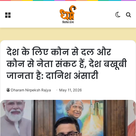
Menu
Switc
S
skin
fo
देश के लिए कौन से दल और
कौन से नेता संकट हैं, देश बखूबी
जानता है: दानिश अंसारी
Dharam Nirpeksh Rajya
May 11, 2026