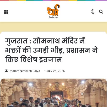
Menu
Switc
S
skin
fo
गुजरात : सोमनाथ मंदिर में
भक्तों की उमड़ी भीड़, प्रशासन ने
किए विशेष इंतजाम
Dharam Nirpeksh Rajya
July 25, 2025