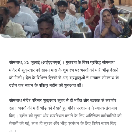
सोमनाथ, 25 जुलाई (आईएएनएस)। गुजरात के विश्व प्रसिद्ध सोमनाथ
मंदिर में शुक्रवार को सावन मास के शुभारंभ पर भक्तों की भारी भीड़ देखने
को मिली। देश के विभिन्न हिस्सों से आए श्रद्धालुओं ने भगवान सोमनाथ के
दर्शन कर सावन के पवित्र महीने की शुरुआत की।
सोमनाथ मंदिर परिसर शुक्रवार सुबह से ही भक्ति और उत्साह से सराबोर
रहा। भक्तों की भारी भीड़ को देखते हुए मंदिर प्रशासन ने व्यापक इंतजाम
किए। दर्शन को सुगम और व्यवस्थित बनाने के लिए अतिरिक्त कर्मचारियों की
तैनाती की गई, साथ ही सुरक्षा और भीड़ प्रबंधन के लिए विशेष उपाय किए
गए।