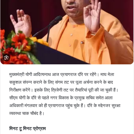
मुख्यमंत्री योगी आदित्यनाथ आज प्रयागराज दौरे पर रहेंगे। माघ मेला
सकुशल संपन्न कराने के लिए संगम तट पर पूजा अर्चना करने के बाद
निरीक्षण करेंगे। इसके लिए त्रिवेणी तट पर तैयारियां पूरी की जा चुकी हैं।
सीएम योगी के दौरे से पहले नगर विकास के प्रमुख सचिव समेत आला
अधिकारी मंगलवार को ही प्रयागराज पहुंच चुके हैं। दौरे के मद्देनजर सुरक्षा
व्यवस्था चाक चौबंद है।
मिनट टू मिनट प्रोग्राम