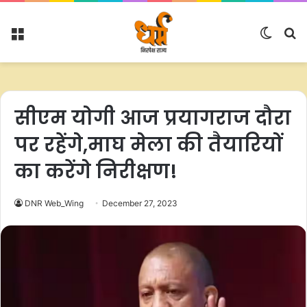
Menu
Switc
S
skin
fo
सीएम योगी आज प्रयागराज दौरा
पर रहेंगे,माघ मेला की तैयारियों
का करेंगे निरीक्षण!
DNR Web_Wing
December 27, 2023