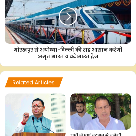
गोरखपुर से अयोध्या-दिल्ली की राह आसान करेगी
अमृत भारत व वंदे भारत ट्रेन
Related Articles
यूपी में पूर्ण बहुमत से बनेगी