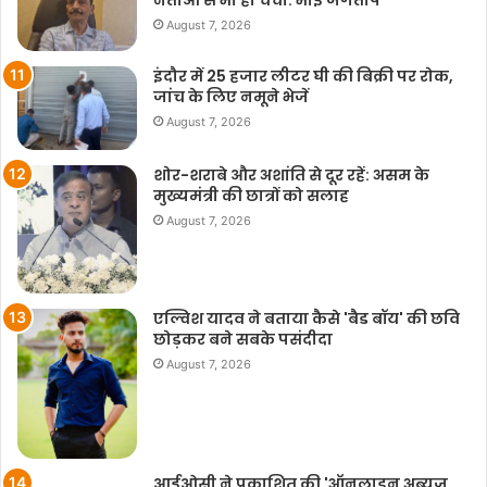
August 7, 2026
इंदौर में 25 हजार लीटर घी की बिक्री पर रोक,
जांच के लिए नमूने भेजें
August 7, 2026
शोर-शराबे और अशांति से दूर रहें: असम के
मुख्यमंत्री की छात्रों को सलाह
August 7, 2026
एल्विश यादव ने बताया कैसे 'बैड बॉय' की छवि
छोड़कर बने सबके पसंदीदा
August 7, 2026
आईओसी ने प्रकाशित की 'ऑनलाइन अब्यूज