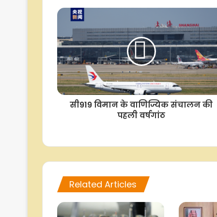
सी919 विमान के वाणिज्यिक संचालन की
पहली वर्षगांठ
Related Articles