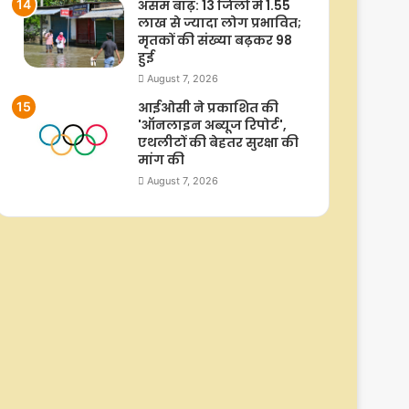
असम बाढ़: 13 जिलों में 1.55
लाख से ज्यादा लोग प्रभावित;
मृतकों की संख्या बढ़कर 98
हुई
August 7, 2026
आईओसी ने प्रकाशित की
'ऑनलाइन अब्यूज रिपोर्ट',
एथलीटों की बेहतर सुरक्षा की
मांग की
August 7, 2026