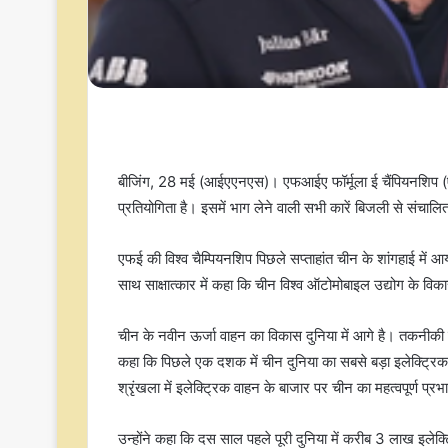
बीजिंग, 28 मई (आईएएनएस)। एफआईए फॉर्मूला ई चैंपियनशिप 
प्रतियोगिता है। इसमें भाग लेने वाली सभी कारें बिजली से संचाल
एफई की विश्व चैम्पियनशिप पिछले सप्ताहांत चीन के शांगहाई मे
साथ साक्षात्कार में कहा कि चीन विश्व ऑटोमोबाइल उद्योग के विकास
चीन के नवीन ऊर्जा वाहन का विकास दुनिया में आगे है। तकनीकी 
कहा कि पिछले एक दशक में चीन दुनिया का सबसे बड़ा इलेक्ट्रिक व
श्रृंखला में इलेक्ट्रिक वाहन के बाजार पर चीन का महत्वपूर्ण प्र
उन्होंने कहा कि दस साल पहले पूरी दुनिया में करीब 3 लाख इलेक्ट