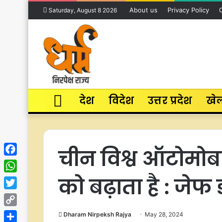
About us
Privacy Policy
Saturday, August 8 2026
Home
देश
विदेश
उत्तर प्रदेश
खे
चीन विश्व ऑटोमोब
Facebook
को बढ़ाता है : जेफ 
WhatsApp
Twitter
Copy
Dharam Nirpeksh Rajya
May 28, 2024