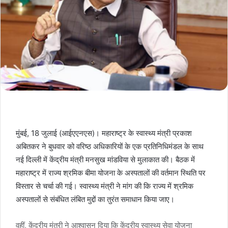
मुंबई, 18 जुलाई (आईएएनएस)। महाराष्ट्र के स्वास्थ्य मंत्री प्रकाश
अबितकर ने बुधवार को वरिष्ठ अधिकारियों के एक प्रतिनिधिमंडल के साथ
नई दिल्ली में केंद्रीय मंत्री मनसुख मांडविया से मुलाकात की। बैठक में
महाराष्ट्र में राज्य श्रमिक बीमा योजना के अस्पतालों की वर्तमान स्थिति पर
विस्तार से चर्चा की गई। स्वास्थ्य मंत्री ने मांग की कि राज्य में श्रमिक
अस्पतालों से संबंधित लंबित मुद्दों का तुरंत समाधान किया जाए।
वहीं, केंद्रीय मंत्री ने आश्वासन दिया कि केंद्रीय स्वास्थ्य सेवा योजना