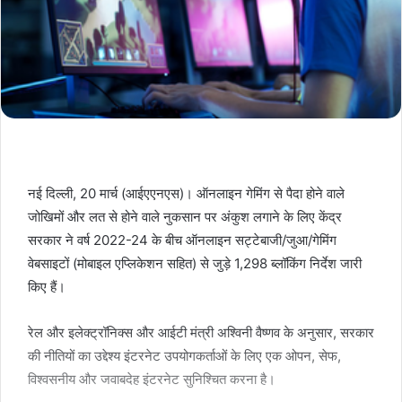
नई दिल्ली, 20 मार्च (आईएएनएस)। ऑनलाइन गेमिंग से पैदा होने वाले
जोखिमों और लत से होने वाले नुकसान पर अंकुश लगाने के लिए केंद्र
सरकार ने वर्ष 2022-24 के बीच ऑनलाइन सट्टेबाजी/जुआ/गेमिंग
वेबसाइटों (मोबाइल एप्लिकेशन सहित) से जुड़े 1,298 ब्लॉकिंग निर्देश जारी
किए हैं।
रेल और इलेक्ट्रॉनिक्स और आईटी मंत्री अश्विनी वैष्णव के अनुसार, सरकार
की नीतियों का उद्देश्य इंटरनेट उपयोगकर्ताओं के लिए एक ओपन, सेफ,
विश्वसनीय और जवाबदेह इंटरनेट सुनिश्चित करना है।