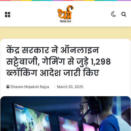
Menu
Switc
S
skin
fo
केंद्र सरकार ने ऑनलाइन
सट्टेबाजी, गेमिंग से जुड़े 1,298
ब्लॉकिंग आदेश जारी किए
Dharam Nirpeksh Rajya
March 20, 2025