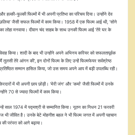
हल्की-फुल्की फिल्मों में भी अपनी प्रतिभा का परिचय दिया। उन्होंने देव
‘छलिया’ जैसी सफल फिल्मों में काम किया। 1958 में एक फिल्म आई थी, ‘सोने
ी का लोहा मनवाया। दीवान चंद साहब के साथ उनकी फिल्म आई ‘तेरे घर के
विवाह किया। शादी के बाद भी उन्होंने अपने अभिनय करियर को सफलतापूर्वक
ुलसी तेरे आंगन की’, इन दोनों फिल्म के लिए उन्हें फिल्मफेयर सर्वश्रेष्ठ
 प्रतिष्ठित सम्मान हासिल किया, जो उस समय अपने आप में बड़ी उपलब्धि रही।
िरदारों में भी अपनी छाप छोड़ी। ‘मेरी जंग’ और ‘कर्मा’ जैसी फिल्मों में उनके
ने 70 से ज्यादा फिल्मों में काम किया।
न्हें साल 1974 में पद्मश्री से सम्मानित किया। नूतन का निधन 21 फरवरी
भी जीवित है। उनके बेटे मोहनीश बहल ने भी फिल्म जगत में अपनी पहचान
की परंपरा को आगे बढ़ाया।