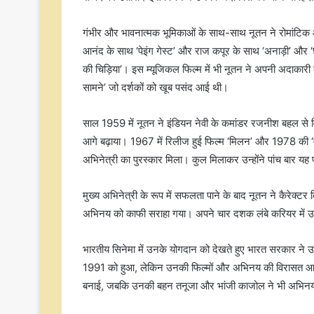
गंभीर और भावनात्मक भूमिकाओं के साथ-साथ नूतन ने रोमांटिक और 
आनंद के साथ ‘पेइंग गेस्ट’ और राज कपूर के साथ ‘अनाड़ी’ और 
की चिड़िया’। इस म्यूजिकल फिल्म में भी नूतन ने अपनी अदाकार
सामने’ जो दर्शकों को खूब पसंद आई थी।
साल 1959 में नूतन ने इंडियन नेवी के कमांडर रजनीश बहल से 
आगे बढ़ाया। 1967 में रिलीज हुई फिल्म ‘मिलन’ और 1978 की ‘मैं त
अभिनेत्री का पुरस्कार मिला। कुल मिलाकर उन्होंने पांच बार यह
मुख्य अभिनेत्री के रूप में सफलता पाने के बाद नूतन ने कैरेक्टर क
अभिनय को काफी सराहा गया। अपने चार दशक लंबे करियर में उन्हों
भारतीय सिनेमा में उनके योगदान को देखते हुए भारत सरकार ने उ
1991 को हुआ, लेकिन उनकी फिल्मों और अभिनय की विरासत आज 
बनाई, जबकि उनकी बहन तनूजा और भांजी काजोल ने भी अभिनय 