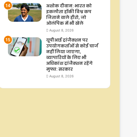
अशोक दीवान: भारत को
इकलौता हॉकी विश्व कप
जिताने वाले हीरो, जो
ओलंपिक में भी खेले
August 8, 2026
यूपीआई ट्रांजैक्शन पर
उपयोगकर्ताओं से कोई चार्ज
नहीं लिया जाएगा,
व्यापारियों के लिए भी
अधिकांश ट्रांजैक्शन रहेंगे
मुफ्त: सरकार
August 8, 2026