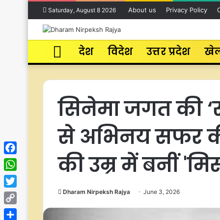
About us
Privacy Policy
Saturday, August 8 2026
Home
देश
विदेश
उत्तर प्रदेश
खे
सिनेमा जगत की ‘सु
से अभिनय सफर क
की उम्र में बनीं 'मि
Facebook
WhatsApp
Dharam Nirpeksh Rajya
June 3, 2026
Twitter
Copy