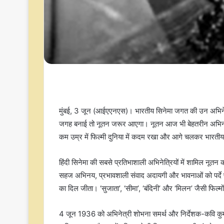
मुंबई, 3 जून (आईएएनएस)। भारतीय सिनेमा जगत की उन अभिनेत्रियो
जगह बनाई तो नूतन जरूर आएगा। नूतन आज भी बेहतरीन अभिनय औ
कम उम्र में फिल्मी दुनिया में कदम रखा और आगे चलकर भारतीय स
हिंदी सिनेमा की सबसे प्रतिभाशाली अभिनेत्रियों में शामिल नूतन
सहज अभिनय, प्रभावशाली संवाद अदायगी और भावनाओं को पर्दे पर ज
का दिल जीता। ‘सुजाता’, ‘सीमा’, ‘बंदिनी’ और ‘मिलन’ जैसी फिल
4 जून 1936 को अभिनेत्री शोभना समर्थ और निर्देशक-कवि कुमार