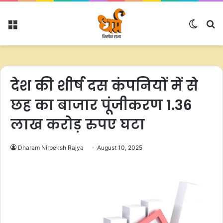
Menu
Switc
S
skin
fo
देश की शीर्ष दस कंपनियों में से
छह का बाजार पूंजीकरण 1.36
लाख करोड़ रुपए घटा
Dharam Nirpeksh Rajya
August 10, 2025