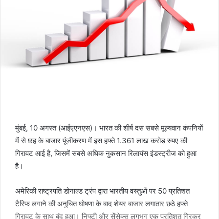
मुंबई, 10 अगस्त (आईएएनएस)। भारत की शीर्ष दस सबसे मूल्यवान कंपनियों
में से छह के बाजार पूंजीकरण में इस हफ्ते 1.361 लाख करोड़ रुपए की
गिरावट आई है, जिसमें सबसे अधिक नुकसान रिलायंस इंडस्ट्रीज को हुआ
है।
अमेरिकी राष्ट्रपति डोनाल्ड ट्रंप द्वारा भारतीय वस्तुओं पर 50 प्रतिशत
टैरिफ लगाने की अनुचित घोषणा के बाद शेयर बाजार लगातार छठे हफ्ते
गिरावट के साथ बंद हुआ। निफ्टी और सेंसेक्स लगभग एक प्रतिशत गिरकर