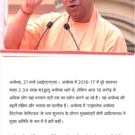
अयोध्या, 21 मार्च (आईएएनएस)। अयोध्या में 2016-17 में पूरे सालभर
मात्र 2.34 लाख श्रद्धालु अयोध्या आते थे, लेकिन आज 16 करोड़ से
अधिक लोग यहां भगवान श्री राम का दर्शन करने आ रहे हैं। यह अयोध्या की
बढ़ती महिमा और भव्यता का प्रतीक है। अयोध्या में ‘टाइमलेस अयोध्या
लिटरेचर फेस्टिवल’ के भव्य शुभारंभ के दौरान मुख्यमंत्री योगी आदित्यनाथ ने
मुख्य अतिथि के रूप में ये बातें कही।