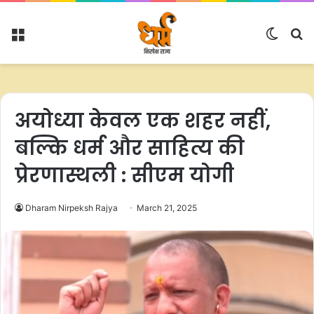
Menu
Switc
S
skin
fo
अयोध्या केवल एक शहर नहीं,
बल्कि धर्म और साहित्य की
प्रेरणास्थली : सीएम योगी
Dharam Nirpeksh Rajya
March 21, 2025