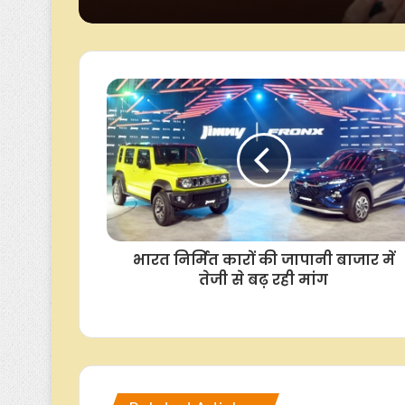
गोयल
भारत निर्मित कारों की जापानी बाजार में
तेजी से बढ़ रही मांग