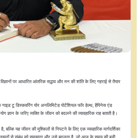
्ञानों पर आधारित आंतरिक सद्भाव और मन की शांति के लिए गहराई से तैयार
क गाइड टू डिस्कवरिंग योर अनलिमिटेड पोटेंशियल फॉर हेल्थ, हैपिनेस एंड
योग ज्ञान के जरिए व्यक्ति के जीवन को बदलने की व्यावहारिक राह बताती है।
, बल्कि यह जीवन की मुश्किलों से निपटने के लिए एक व्यवहारिक मार्गदर्शिका
 उलझनों से संबंध को समझाना और उसे बदलना है, जो आज के समय की बड़ी