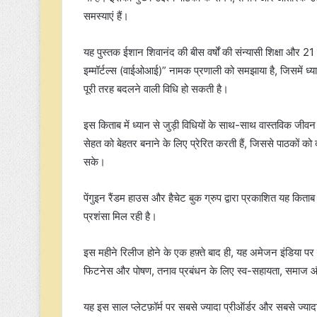
समस्याएं हैं।
यह पुस्तक ईशान शिवानंद की बीस वर्षों की संन्यासी शिक्षा और 21
इम्मॉर्टल्स (वाईओआई)” नामक प्रणाली को समझाया है, जिसमें ध्
पूरी तरह बदलने वाली विधि हो सकती है।
इस किताब में ध्यान से जुड़ी विधियों के साथ-साथ वास्तविक जीवन
सेहत को बेहतर बनाने के लिए प्रेरित करती हैं, जिससे पाठको
सके।
पेंगुइन रैंडम हाउस और हैचेट बुक ग्रुप द्वारा प्रकाशित यह कित
प्रशंसा मिल रही है।
इस महीने रिलीज होने के एक हफ़्ते बाद ही, यह अमेजन इंडिया पर सभ
फिटनेस और पोषण, तनाव प्रबंधन के लिए स्व-सहायता, समाज और 
यह इस साल प्लेटफ़ॉर्म पर सबसे ज्यादा प्रीऑर्डर और सबसे ज्यादा स