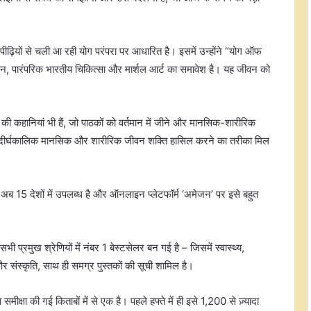
 पीढ़ियों से चली आ रही योग परंपरा पर आधारित है। इसमें उन्होंने “योग ऑफ
यान, पारंपरिक भारतीय चिकित्सा और मार्शल आर्ट का समावेश है। यह जीवन को
 की कहानियां भी हैं, जो पाठकों को वर्तमान में जीने और मानसिक-शारीरिक
ं को दीर्घकालिक मानसिक और शारीरिक जीवन शक्ति हासिल करने का तरीका मिल
ाब अब 15 देशों में उपलब्ध है और ऑनलाइन प्लेटफॉर्म ‘अमेजन’ पर इसे बहुत
ी प्रमुख श्रेणियों में नंबर 1 बेस्टसेलर बन गई है – जिसमें स्वास्थ्य,
संस्कृति, साथ ही समग्र पुस्तकों की सूची शामिल है।
मीक्षा की गई किताबों में से एक है। पहले हफ्ते में ही इसे 1,200 से ज़्यादा