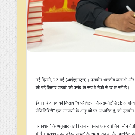
नई दिल्ली, 27 मई (आईएएनएस)। प्राचीन भारतीय कलाओं और विज
की गई किताब पाठकों की पसंद के रूप में तेजी से उभर रही है।
ईशान शिवानंद की किताब “द प्रैक्टिस ऑफ इम्मोर्टालिटी: अ मॉन्
पॉजिटिविटी” एक संन्यासी के अनुभवों पर आधारित है, जो प्राचीन 
प्रकाशकों के अनुसार यह किताब न केवल एक दार्शनिक सोच देती है
भी है। इसका मुख्य उद्देश्य पाठकों के समय, तनाव और आंतरिक