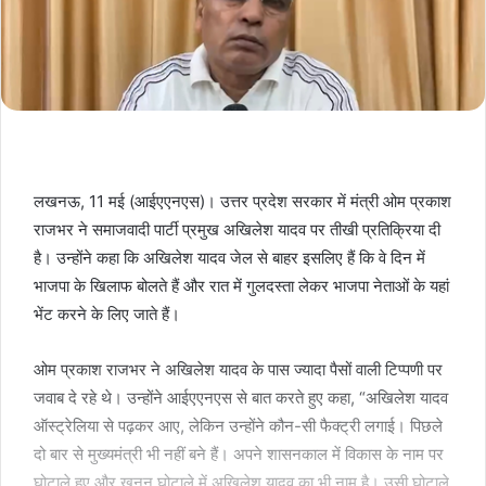
लखनऊ, 11 मई (आईएएनएस)। उत्तर प्रदेश सरकार में मंत्री ओम प्रकाश
राजभर ने समाजवादी पार्टी प्रमुख अखिलेश यादव पर तीखी प्रतिक्रिया दी
है। उन्होंने कहा कि अखिलेश यादव जेल से बाहर इसलिए हैं कि वे दिन में
भाजपा के खिलाफ बोलते हैं और रात में गुलदस्ता लेकर भाजपा नेताओं के यहां
भेंट करने के लिए जाते हैं।
ओम प्रकाश राजभर ने अखिलेश यादव के पास ज्यादा पैसों वाली टिप्पणी पर
जवाब दे रहे थे। उन्होंने आईएएनएस से बात करते हुए कहा, “अखिलेश यादव
ऑस्ट्रेलिया से पढ़कर आए, लेकिन उन्होंने कौन-सी फैक्ट्री लगाई। पिछले
दो बार से मुख्यमंत्री भी नहीं बने हैं। अपने शासनकाल में विकास के नाम पर
घोटाले हुए और खनन घोटाले में अखिलेश यादव का भी नाम है। उसी घोटाले