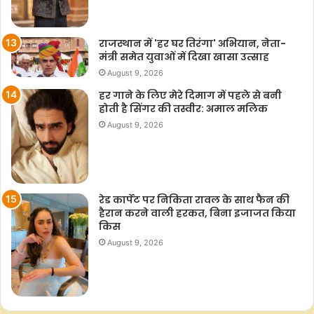
राजस्थान में 'हर घर तिरंगा' अभियान, नेता-
मंत्री समेत युवाओं में दिखा खासा उत्साह
August 9, 2026
हर गाने के लिए मेरे दिमाग में पहले से बनी
होती है सिंगर की तस्वीर: अमाल मलिक
August 9, 2026
रेड कार्पेट पर निकिता रावल के साथ फैन की
हैरान करने वाली हरकत, बिना इजाजत किया
किस
August 9, 2026