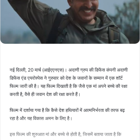
नई दिल्ली, 20 मार्च (आईएएनएस)। अदाणी ग्रुप की डिफेंस कंपनी अदाणी
डिफेंस एंड एयरोस्पेस ने गुरुवार को देश के जवानों के सम्मान में एक शॉर्ट
फिल्म जारी की है। यह फिल्म दिखाती है कि जैसे एक मां अपने बच्चे की रक्षा
करती है, वैसे ही जवान देश की रक्षा करते हैं।
फिल्म में दर्शाया गया है कि कैसे देश हथियारों में आत्मनिर्भरता की तरफ बढ़
रहा है और यह विकास अमन के लिए है।
इस फिल्म की शुरुआत मां और बच्चे से होती है, जिसमें बताया जाता है कि