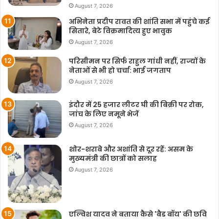
August 7, 2026
अभिनेता प्रदीप रावत की शांति सभा में पहुंचे कई
सितारे, बेटे विक्रमादित्य हुए भावुक
August 7, 2026
परिसीमन पर सिर्फ राहुल गांधी नहीं, राज्यों के
नेताओं से भी हो चर्चा: भाई जगताप
August 7, 2026
इंदौर में 25 हजार लीटर घी की बिक्री पर रोक,
जांच के लिए नमूने भेजें
August 7, 2026
शोर-शराबे और अशांति से दूर रहें: असम के
मुख्यमंत्री की छात्रों को सलाह
August 7, 2026
एल्विश यादव ने बताया कैसे 'बैड बॉय' की छवि