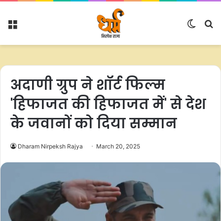
Menu
Switc
S
skin
fo
अदाणी ग्रुप ने शॉर्ट फिल्म
'हिफाजत की हिफाजत में' से देश
के जवानों को दिया सम्मान
Dharam Nirpeksh Rajya
March 20, 2025