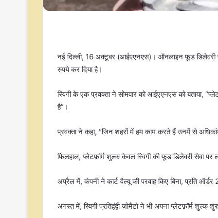
नई दिल्ली, 16 अक्टूबर (आईएएनएस)। ऑनलाइन फूड डिलेवरी प्लेटफॉ
रुपये कर दिया है।
स्विगी के एक प्रवक्ता ने सोमवार को आईएएनएस को बताया, “प्लेटफ
है”।
प्रवक्ता ने कहा, “जिन शहरों में हम काम करते हैं उनमें से अधिकांश
फिलहाल, प्लेटफ़ॉर्म शुल्क केवल स्विगी की फूड डिलेवरी सेवा पर लाग
अप्रैल में, कंपनी ने कार्ट वैल्यू की परवाह किए बिना, प्रति ऑर्डर 
अगस्त में, स्विगी प्रतिद्वंद्वी ज़ोमैटो ने भी अपना प्लेटफ़ॉर्म शुल