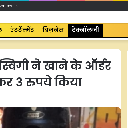
Contact us
ल
एंटर्टेन्मेंट
बिज़नेस
टेक्नॉलजी
स्विगी ने खाने के ऑर्डर
कर 3 रुपये किया