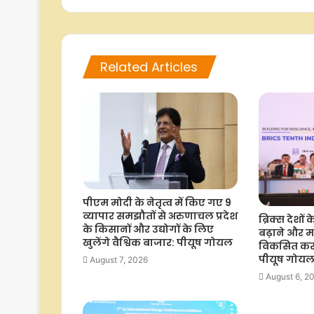
Related Articles
पीएम मोदी के नेतृत्व में किए गए 9
व्यापार समझौतों से अरुणाचल प्रदेश
ब्रिक्स देशों
के किसानों और उद्योगों के लिए
बढ़ाने और म
खुलेंगे वैश्विक बाजार: पीयूष गोयल
विकसित करन
पीयूष गोय
August 7, 2026
August 6, 2