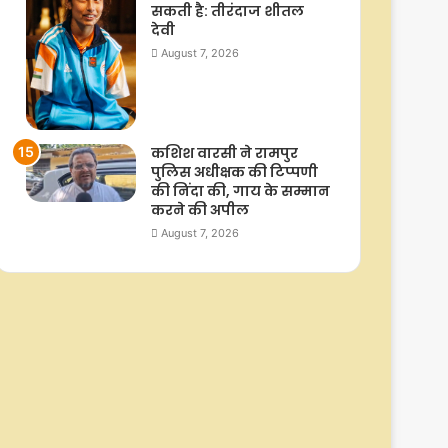
सकती है: तीरंदाज शीतल
देवी
August 7, 2026
कशिश वारसी ने रामपुर
पुलिस अधीक्षक की टिप्पणी
की निंदा की, गाय के सम्मान
करने की अपील
August 7, 2026