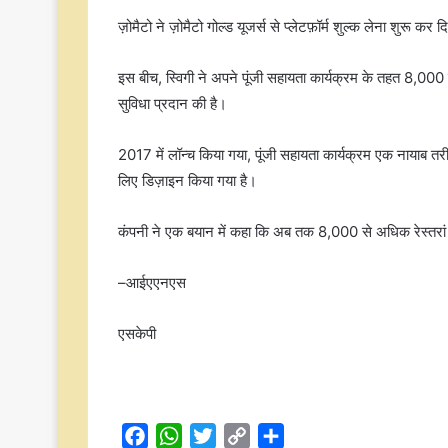
ज़ोमैटो ने ज़ोमैटो गोल्ड यूजर्स से प्लेटफ़ॉर्म शुल्क लेना शुरू कर 
इस बीच, स्विगी ने अपने पूंजी सहायता कार्यक्रम के तहत 8,00
सुविधा प्रदान की है।
2017 में लॉन्च किया गया, पूंजी सहायता कार्यक्रम एक नायाब तरी
लिए डिज़ाइन किया गया है।
कंपनी ने एक बयान में कहा कि अब तक 8,000 से अधिक रेस्तरां
–आईएएनएस
एसकेपी
F
W
T
C
S