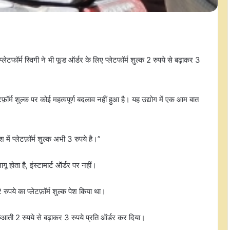
र्म स्विगी ने भी फूड ऑर्डर के लिए प्लेटफॉर्म शुल्क 2 रुपये से बढ़ाकर 3
़ॉर्म शुल्क पर कोई महत्वपूर्ण बदलाव नहीं हुआ है। यह उद्योग में एक आम बात
 में प्लेटफ़ॉर्म शुल्क अभी 3 रुपये है।”
ू होता है, इंस्टामार्ट ऑर्डर पर नहीं।
2 रुपये का प्लेटफ़ॉर्म शुल्क पेश किया था।
्क शुरुआती 2 रुपये से बढ़ाकर 3 रुपये प्रति ऑर्डर कर दिया।