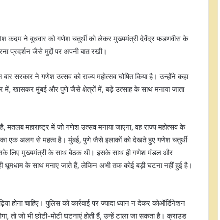
ेश कदम ने बुधवार को गणेश चतुर्थी को लेकर मुख्यमंत्री देवेंद्र फडणवीस के
ा प्रदर्शन जैसे मुद्दों पर अपनी बात रखी।
ार सरकार ने गणेश उत्सव को राज्य महोत्सव घोषित किया है। उन्होंने कहा
ट्र में, खासकर मुंबई और पुणे जैसे क्षेत्रों में, बड़े उत्साह के साथ मनाया जाता
है, मतलब महाराष्ट्र में जो गणेश उत्सव मनाया जाएगा, वह राज्य महोत्सव के
 का एक अलग से महत्व है। मुंबई, पुणे जैसे इलाकों को देखते हुए गणेश चतुर्थी
, इसके लिए मुख्यमंत्री के साथ बैठक थी। इसके साथ ही गणेश मंडल और
़े ही धूमधाम के साथ मनाए जाते हैं, लेकिन अभी तक कोई बड़ी घटना नहीं हुई है।
ढ़िया होना चाहिए। पुलिस को कार्रवाई पर ज्यादा ध्यान न देकर कोऑर्डिनेशन
गा, तो जो भी छोटी-मोटी घटनाएं होती हैं, उन्हें टाला जा सकता है। क्राउड