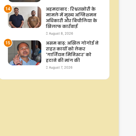
अहमदाबाद : रिश्वतखोरी के
मामले में मुख्य अग्निशमन
अधिकारी और बिचौलिया के
खिलाफ कार्रवाई
August 8, 2026
असम बाढ़: अखिल गोगोई ने
राहत कार्यों को लेकर
'गार्जियन मिनिस्टर' को
हटाने की मांग की
August 7, 2026