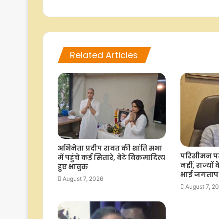
Related Articles
अभिनेता प्रदीप रावत की शांति सभा
परिसीमन पर 
में पहुंचे कई सितारे, बेटे विक्रमादित्य
नहीं, राज्यों 
हुए भावुक
भाई जगताप
August 7, 2026
August 7, 2