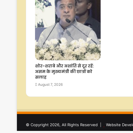
शोर-शराबे और अशांति से दूर रहें:
असम के मुख्यमंत्री की छात्रों को
सलाह
August 7, 2026
© Copyright 2026, All Rights Reserved |
Website Devel