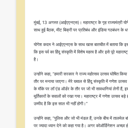
मुंबई, 13 अगस्त (आईएएनएस)। महाराष्ट्र के गृह राज्यमंत्री योग
साथ हुई बैठक, मीट बिक्री पर प्रतिबंध और इंडिया गठबंधन के धरन
योगेश कदम ने आईएएनएस के साथ खास बातचीत में बताया कि इस ब
कि इस पर्व का हिंदू संस्कृति में विशेष महत्व है और इसे पूरे महाराष्
है।
उन्होंने कहा, “हमारी सरकार ने राज्य महोत्सव उत्सव घोषित किया 
तौर पर मनाया जाएगा। मेरे ख्याल से हिंदू संस्कृति में गणेश उत्सव
के मौके पर लॉ एंड ऑर्डर के तौर पर जो भी सावधानियां लेनी हैं
मूर्तिकारों के सवालों को रखा गया। महाराष्ट्र में गणेश उत्सव बड
उम्मीद है कि इस साल भी नहीं होगी।”
उन्होंने कहा, “पुलिस और जो भी मंडल हैं, उनके बीच में तालमेल ब
पर ज्यादा ध्यान देने को कहा गया है। अगर कोऑर्डिनेशन अच्छा हो