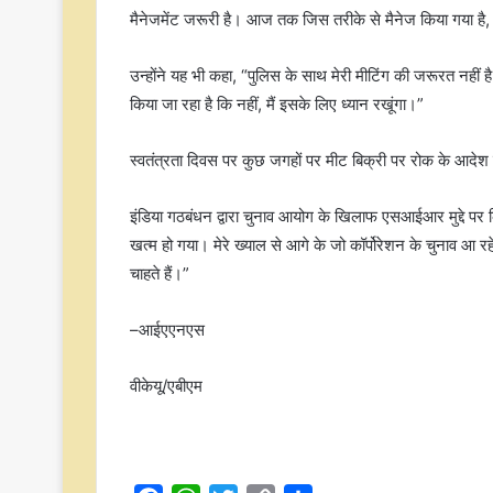
मैनेजमेंट जरूरी है। आज तक जिस तरीके से मैनेज किया गया है
उन्होंने यह भी कहा, “पुलिस के साथ मेरी मीटिंग की जरूरत नहीं है, 
किया जा रहा है कि नहीं, मैं इसके लिए ध्यान रखूंगा।”
स्वतंत्रता दिवस पर कुछ जगहों पर मीट बिक्री पर रोक के आदे
इंडिया गठबंधन द्वारा चुनाव आयोग के खिलाफ एसआईआर मुद्दे पर क
खत्म हो गया। मेरे ख्याल से आगे के जो कॉर्पोरेशन के चुनाव आ
चाहते हैं।”
–आईएएनएस
वीकेयू/एबीएम