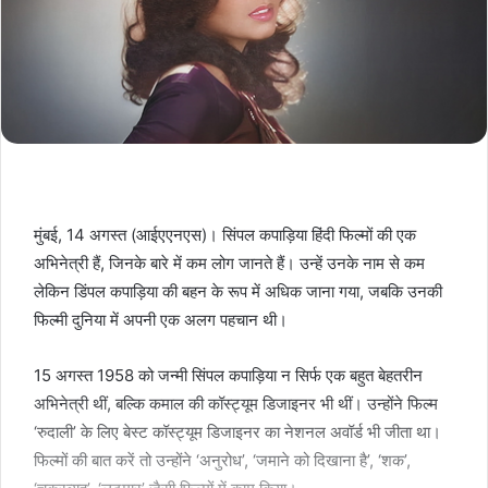
मुंबई, 14 अगस्त (आईएएनएस)। सिंपल कपाड़िया हिंदी फिल्मों की एक
अभिनेत्री हैं, जिनके बारे में कम लोग जानते हैं। उन्हें उनके नाम से कम
लेकिन डिंपल कपाड़िया की बहन के रूप में अधिक जाना गया, जबकि उनकी
फिल्मी दुनिया में अपनी एक अलग पहचान थी।
15 अगस्त 1958 को जन्मी सिंपल कपाड़िया न सिर्फ एक बहुत बेहतरीन
अभिनेत्री थीं, बल्कि कमाल की कॉस्ट्यूम डिजाइनर भी थीं। उन्होंने फिल्म
‘रुदाली’ के लिए बेस्ट कॉस्ट्यूम डिजाइनर का नेशनल अवॉर्ड भी जीता था।
फिल्मों की बात करें तो उन्होंने ‘अनुरोध’, ‘जमाने को दिखाना है’, ‘शक’,