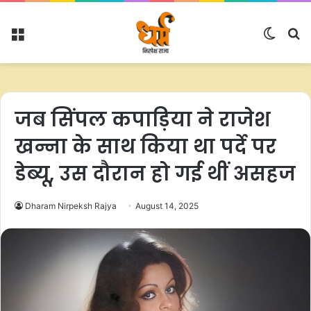
Menu
Switc
S
skin
fo
जब सिंपल कपाड़िया ने राजेश
खन्ना के साथ किया था पर्दे पर
डेब्यू, उस दौरान हो गई थीं असहज
Dharam Nirpeksh Rajya
August 14, 2025