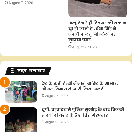
August 7, 2026
'इन्हें देखते ही दिनभर की थकान
दूर हो जाती है', ईशा सिंह ने
अपनी पालतू बिल्लियों पर
लुटाया प्यार
August 7, 2026
ताज़ा समाचार
देश के कई हिस्सों में भारी बारिश के आसार,
मौसम विभाग ने जारी किया अलर्ट
August 8, 2026
यूपी: बहराइच में पुलिस मुठभेड़ के बाद बिजली
तार चोर गिरोह के 5 शातिर गिरफ्तार
August 8, 2026