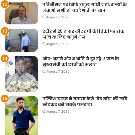
परिसीमन पर सिर्फ राहुल गांधी नहीं, राज्यों के
नेताओं से भी हो चर्चा: भाई जगताप
August 7, 2026
इंदौर में 25 हजार लीटर घी की बिक्री पर रोक,
जांच के लिए नमूने भेजें
August 7, 2026
शोर-शराबे और अशांति से दूर रहें: असम के
मुख्यमंत्री की छात्रों को सलाह
August 7, 2026
एल्विश यादव ने बताया कैसे 'बैड बॉय' की छवि
छोड़कर बने सबके पसंदीदा
August 7, 2026