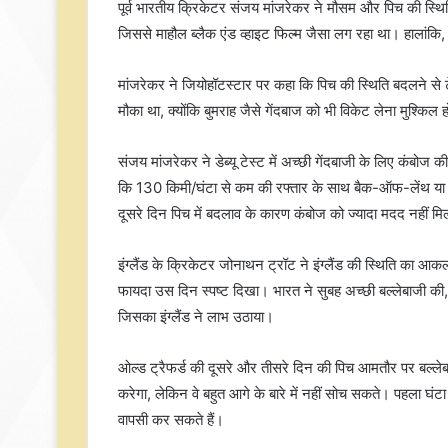
पूर्व भारतीय क्रिकेटर संजय मांजरेकर ने मौसम और पिच की स्थिति
जिससे माहौल ब्लैक एंड व्हाइट फिल्म जैसा लग रहा था। हालां
मांजरेकर ने जियोहॉटस्टार पर कहा कि पिच की स्थिति बदलने से 
मौका था, क्योंकि बुमराह जैसे गेंदबाज को भी विकेट लेना मुश्क
संजय मांजरेकर ने डेब्यू टेस्ट में अच्छी गेंदबाजी के लिए कं
कि 130 किमी/घंटा से कम की रफ्तार के साथ बैक-ऑफ-लेंथ या गुड
दूसरे दिन पिच में बदलाव के कारण कंबोज को ज्यादा मदद नहीं म
इंग्लैंड के क्रिकेटर जोनाथन ट्रॉट ने इंग्लैंड की स्थिति का 
फायदा उस दिन स्पष्ट दिखा। भारत ने सुबह अच्छी बल्लेबाजी की,
जिसका इंग्लैंड ने लाभ उठाया।
ओल्ड ट्रैफर्ड की दूसरे और तीसरे दिन की पिच आमतौर पर बल्लेब
करेगा, लेकिन वे बहुत आगे के बारे में नहीं सोच सकते। पहला घं
वापसी कर सकते हैं।