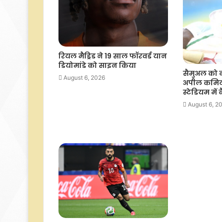
रियल मैड्रिड ने 19 साल फॉरवर्ड यान
डियोमांडे को साइन किया
सैमुअल को 
August 6, 2026
अपील कमिटी
स्टेडियम में
August 6, 2