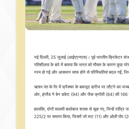
नई दिल्ली, 25 जुलाई (आईएएनएस)। पूर्व भारतीय क्रिकेटर संजय
गतिशीलता के बारे में बताया कि भारत को मौसम के कारण कुछ परेशा
नरम हो गई और आसमान साफ होने से परिस्थितियां बदल गईं, जि
ऋषभ पंत के पैर में फ्रैक्चर के बावजूद क्रीज पर लौटने का ज
ओर, इंग्लैंड ने बेन डकेट (94) और जैक क्रॉली (84) की 166
हालांकि, दोनों सलामी बल्लेबाज शतक से चूक गए, जिन्हें रवींद्र 
225/2 पर समाप्त किया, जिसमें जो रूट (11) और ओली पोप (2