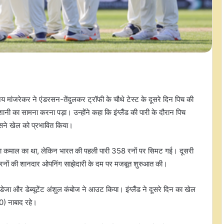
 मांजरेकर ने एंडरसन-तेंदुलकर ट्रॉफी के चौथे टेस्ट के दूसरे दिन पिच की
नी का सामना करना पड़ा। उन्होंने कहा कि इंग्लैंड की पारी के दौरान पिच
सने खेल को प्रभावित किया।
ज्बा कमाल का था, लेकिन भारत की पहली पारी 358 रनों पर सिमट गई। दूसरी
 रनों की शानदार ओपनिंग साझेदारी के दम पर मजबूत शुरुआत की।
जडेजा और डेब्यूटेंट अंशुल कंबोज ने आउट किया। इंग्लैंड ने दूसरे दिन का खेल
0) नाबाद रहे।