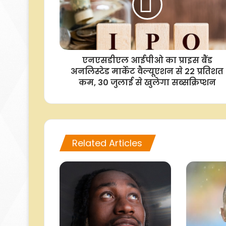
एनएसडीएल आईपीओ का प्राइस बैंड
अनलिस्टेड मार्केट वैल्यूएशन से 22 प्रतिशत
कम, 30 जुलाई से खुलेगा सब्सक्रिप्शन
Related Articles