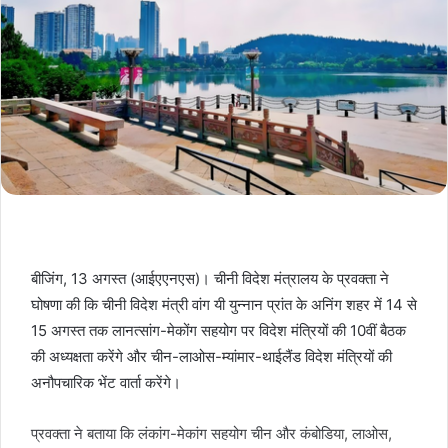
बीजिंग, 13 अगस्त (आईएएनएस)। चीनी विदेश मंत्रालय के प्रवक्ता ने
घोषणा की कि चीनी विदेश मंत्री वांग यी युन्नान प्रांत के अनिंग शहर में 14 से
15 अगस्त तक लानत्सांग-मेकोंग सहयोग पर विदेश मंत्रियों की 10वीं बैठक
की अध्यक्षता करेंगे और चीन-लाओस-म्यांमार-थाईलैंड विदेश मंत्रियों की
अनौपचारिक भेंट वार्ता करेंगे।
प्रवक्ता ने बताया कि लंकांग-मेकांग सहयोग चीन और कंबोडिया, लाओस,