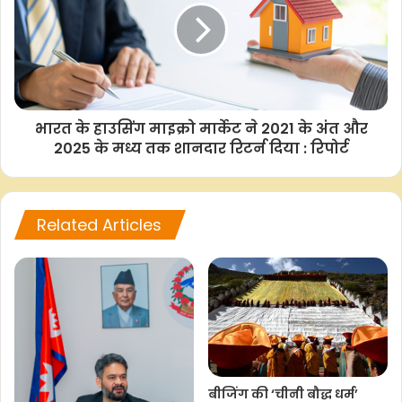
भारत के हाउसिंग माइक्रो मार्केट ने 2021 के अंत और
2025 के मध्य तक शानदार रिटर्न दिया : रिपोर्ट
Related Articles
बीजिंग की ‘चीनी बौद्ध धर्म’