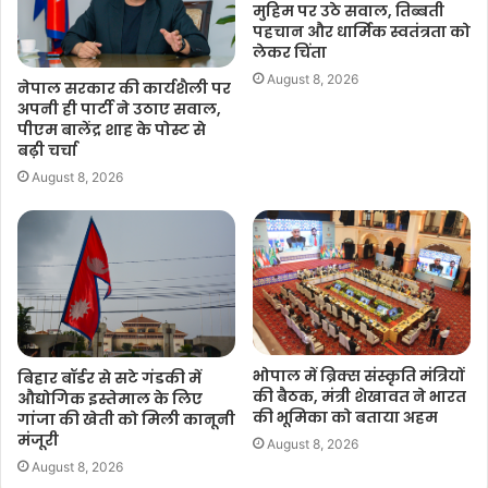
मुहिम पर उठे सवाल, तिब्बती
पहचान और धार्मिक स्वतंत्रता को
लेकर चिंता
August 8, 2026
नेपाल सरकार की कार्यशैली पर
अपनी ही पार्टी ने उठाए सवाल,
पीएम बालेंद्र शाह के पोस्ट से
बढ़ी चर्चा
August 8, 2026
भोपाल में ब्रिक्स संस्कृति मंत्रियों
बिहार बॉर्डर से सटे गंडकी में
की बैठक, मंत्री शेखावत ने भारत
औद्योगिक इस्तेमाल के लिए
की भूमिका को बताया अहम
गांजा की खेती को मिली कानूनी
मंजूरी
August 8, 2026
August 8, 2026