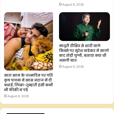
August 6, 2026
माधुरी दीक्षित से शादी वाले
किस्से पर सुरेश वाडेकर ने सालों
बाद तोड़ी चुप्पी, बताया क्या थी
असली बात
August 6, 2026
सारा खान के जन्मदिन पर पति
कृष पाठक ने खास अंदाज में दी
बधाई, लिखा-तुम्हारी हंसी कभी
भी फीकी न पड़े
August 6, 2026