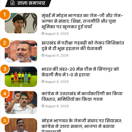
ताज़ा समाचार
मुंबई में मोहन भागवत का जेन-जी और जेन-
अल्फा से संवाद: शिक्षा, राजनीति और युवा
भूमिका पर खुलकर हुई चर्चा
August 6, 2026
झारखंड में परीक्षा गड़बड़ी को लेकर निशिकांत
दुबे ने दी भूख हड़ताल की चेतावनी
August 6, 2026
भारत की अंडर-20 मेंस टीम ने सिंगापुर को
फ्रेंडली मैच में 1-0 से हराया
August 6, 2026
कांग्रेस ने उत्तराखंड में कार्यकारिणी का किया
विस्तार, समितियों का किया गठन
August 6, 2026
मोहन भागवत के जेनजी संवाद पर सियासत:
कांग्रेस ने उठाए सवाल, भाजपा ने बताया