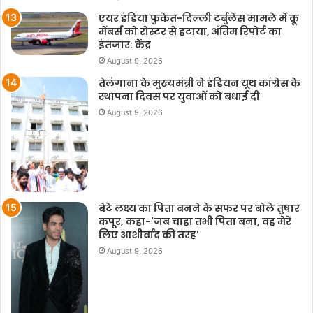
एयर इंडिया फुकेत-दिल्ली टर्बुलेंस मामले में क्रू
मेंबर्स को रोस्टर से हटाया, अंतिम रिपोर्ट का
इंतजार: केंद्र
August 9, 2026
तेलंगाना के मुख्यमंत्री ने इंडियन यूथ कांग्रेस के
स्थापना दिवस पर युवाओं को बधाई दी
August 9, 2026
बेटे लक्ष्य का पिता बनने के सफर पर बोले तुषार
कपूर, कहा-'जब चाहा तभी पिता बना, वह मेरे
लिए आशीर्वाद की तरह'
August 9, 2026