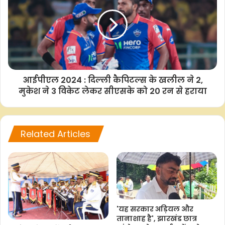
आईपीएल 2024 : दिल्ली कैपिटल्स के खलील ने 2,
मुकेश ने 3 विकेट लेकर सीएसके को 20 रन से हराया
Related Articles
'यह सरकार अड़ियल और
तानाशाह है', झारखंड छात्र