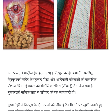
अगरतला, 1 अप्रैल (आईएएनएस)। त्रिपुरा के दो उत्पादों – प्रसिद्ध
त्रिपुरेश्‍वरी मंदिर के प्रसाद ‘पेड़ा’ और आदिवासी महिलाओं की पारंपरिक
पोशाक ‘रिगनाई पचरा’ को भौगोलिक संकेत (जीआई) टैग दिया गया है।
मुख्‍यमंत्री माणिक साहा ने रविवार को यह जानकारी दी।
मुख्यमंत्री ने त्रिपुरा के दो उत्पादों को जीआई टैग मिलने पर खुशी जताते हुए