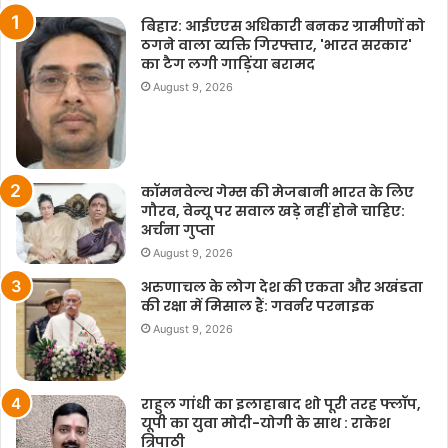
बिहार: आईएएस अधिकारी बनकर ग्रामीणों को
ठगने वाला व्यक्ति गिरफ्तार, 'भारत सरकार'
का टैग लगी गाड़िंया बरामद
August 9, 2026
कॉमनवेल्थ गेम्स की मेजबानी भारत के लिए
गौरव, वेन्यू पर सवाल खड़े नहीं होने चाहिए:
अर्चना गुप्ता
August 9, 2026
अरुणाचल के लोग देश की एकता और अखंडता
की रक्षा में मिसाल हैं: गवर्नर परनाइक
August 9, 2026
राहुल गांधी का इलाहाबाद शो पूरी तरह फ्लॉप,
यूपी का युवा मोदी-योगी के साथ : राकेश
त्रिपाठी