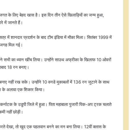
 के लिए बेहद खास है। इस दिन तीन ऐसे खिलाड़ियों का जन्म हुआ,
 में जानते हैं।
त्र में शानदार प्रदर्शन के बाद टीम इंडिया में मौका मिला। सितंबर 1999 में
 भी जगह मिल गई।
ज ने सभी का ध्यान खींच लिया। उन्होंने साउथ अफ्रीका के खिलाफ 10 ओवरों
नाबाद 18 रन बनाए।
न बनाए नहीं रख सके। उन्होंने 10 वनडे मुकाबलों में 136 रन जुटाने के साथ
ाने के अलावा एक शिकार किया।
 कर्नाटक के उडुपी जिले में हुआ। पिता महाबाला पुजारी पिक-अप ट्रक चलाते
कमी नहीं छोड़ी।
ग करते देखा, तो खुद एक पहलवान बनने का मन बना लिया। 12वीं क्लास के