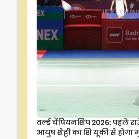
वर्ल्ड चैंपियनशिप 2026: पहले रा
आयुष शेट्टी का शि यूकी से होगा