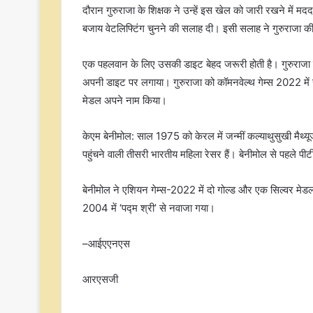
दौरान गुरुराजा के शिक्षक ने उन्हें इस खेल को जारी रखने में मदद
बजाय वेटलिफ्टिंग चुनने की सलाह दी। इसी सलाह ने गुरुराजा क
एक पहलवान के लिए उसकी डाइट बेहद जरूरी होती है। गुरुराजा ने 
अपनी डाइट पर लगाया। गुरुराजा को कॉमनवेल्थ गेम्स 2022 में सफ
मेडल अपने नाम किया।
केएम बेनीमोल: साल 1975 को केरल में जन्मीं कल्याथुसुखी मैथ्य
पहुंचने वाली तीसरी भारतीय महिला रेसर हैं। बेनीमोल से पहले 
बेनीमोल ने एशियन गेम्स-2022 में दो गोल्ड और एक सिल्वर मेड
2004 में ‘पद्म श्री’ से नवाजा गया।
–आईएएनएस
आरएसजी