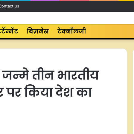
Contact us
र्टेन्मेंट
बिज़नेस
टेक्नॉलजी
 जन्मे तीन भारतीय
्तर पर किया देश का