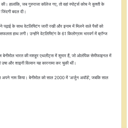
 की। हालांकि, जब गुरुराजा कॉलेज गए, तो वहां स्पोर्ट्स कोच ने कुश्ती के
ी जिंदगी बदल दी।
पढ़ाई के साथ वेटलिफ्टिंग जारी रखी और इनाम में मिलने वाले पैसों को
लता हाथ लगी। उन्होंने वेटलिफ्टिंग के 61 किलोग्राम भारवर्ग में ब्रॉन्ज
ूज बेनीमोल भारत की मशहूर एथलीट्स में शुमार हैं, जो ओलंपिक सेमीफाइनल में
पीटी उषा और शाइनी विल्सन यह कारनामा कर चुकी थीं।
ल अपने नाम किया। बेनीमोल को साल 2000 में ‘अर्जुन अवॉर्ड’, जबकि साल