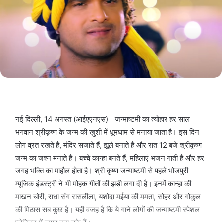
नई दिल्ली, 14 अगस्त (आईएएनएस)। जन्माष्टमी का त्योहार हर साल
भगवान श्रीकृष्ण के जन्म की खुशी में धूमधाम से मनाया जाता है। इस दिन
लोग व्रत रखते हैं, मंदिर सजाते हैं, झूले बनाते हैं और रात 12 बजे श्रीकृष्ण
जन्म का जश्न मनाते हैं। बच्चे कान्हा बनते हैं, महिलाएं भजन गाती हैं और हर
जगह भक्ति का माहौल होता है। श्री कृष्ण जन्माष्टमी से पहले भोजपुरी
म्यूजिक इंडस्ट्री ने भी मोहक गीतों की झड़ी लगा दी है। इनमें कान्हा की
माखन चोरी, राधा संग रासलीला, यशोदा मईया की ममता, सोहर और गोकुल
की मिठास सब कुछ है। यही वजह है कि ये गाने लोगों की जन्माष्टमी स्पेशल