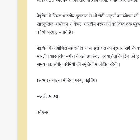
पेइचिंग में स्थित भारतीय दूतावास ने भी चैती आर्ट्स फाउंडेश
सांस्कृतिक आयोजन न केवल भारतीय परंपराओं को विश्व तक पहुंचात
को भी प्रगाढ़ बनाते हैं।
पेइचिंग में आयोजित यह संगीत संध्या इस बात का प्रमाण रही कि
भारतीय शास्त्रीय संगीत ने वहां उपस्थित हर श्रोता के दिल को 
समय तक संगीत प्रेमियों की स्मृतियों में जीवित रहेगी।
(साभार- चाइना मीडिया ग्रुप, पेइचिंग)
–आईएएनएस
एबीएम/