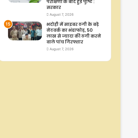
परीक्षणों के बाद हुई पुष्टि :
सरकार
August 7, 2026
भदोही में साइबर ठगी के बड़े
नेटवर्क का भंडाफोड़, 50
लाख से ज्यादा की ठगी करने
वाले पांच गिरफ्तार
August 7, 2026