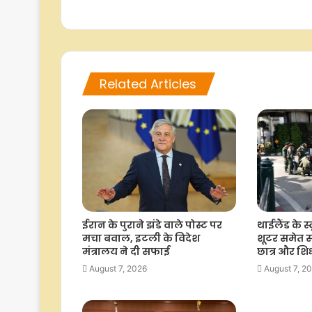
Related Articles
थाईलैंड के स्
ईरान के पुराने झंडे वाले पोस्ट पर
शूटर समेत स
मचा बवाल, इटली के विदेश
छात्र और शि
मंत्रालय ने दी सफाई
August 7, 2
August 7, 2026