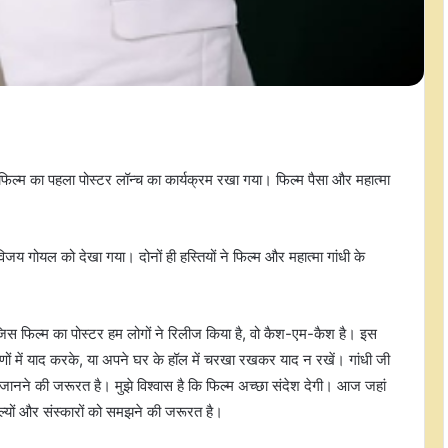
िल्म का पहला पोस्टर लॉन्च का कार्यक्रम रखा गया। फिल्म पैसा और महात्मा
जय गोयल को देखा गया। दोनों ही हस्तियों ने फिल्म और महात्मा गांधी के
जिस फिल्म का पोस्टर हम लोगों ने रिलीज किया है, वो कैश-एम-कैश है। इस
 भाषणों में याद करके, या अपने घर के हॉल में चरखा रखकर याद न रखें। गांधी जी
ानने की जरूरत है। मुझे विश्वास है कि फिल्म अच्छा संदेश देगी। आज जहां
ूल्यों और संस्कारों को समझने की जरूरत है।