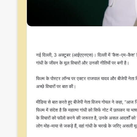
नई दिल्ली, 3 अक्टूबर (आईएएनएस)। दिल्ली में ‘कैश-एम-कैश’ फ
गांधी के जीवन के मूल विचारों और उनकी नीतियों पर बनी है।
फिल्म के पोस्टर लॉन्च पर एक्टर राजपाल यादव और बीजेपी नेता वि
अच्छे विचारों पर बात की।
मीडिया से बात करते हुए बीजेपी नेता विजय गोयल ने कहा, “आज 
फिल्म में संदेश है कि महात्मा गांधी को सिर्फ नोट में छापकर या
के विचारों को फॉलो करने की जरूरत है, उनके असल आदर्शों को ज
लोग मोह-माया से जकड़े हैं, वहां गांधी के चरखे के जरिए असली म