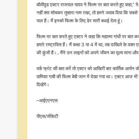
बॉलीवुड एक्टर राजपाल यादव ने फिल्म पर बात करते हुए कहा,” ये 
नहीं क्या सोचकर तुम्हारा नाम रखा, तो हमने जवाब दिया कि सबसे भा
पाल हैं। मैं इनको फिल्म के लिए ढेर सारी बधाई देता हूं।
फिल्म पर बात करते हुए एक्टर ने कहा कि महात्मा गांधी पर बात कर
हमारे राष्ट्रपिता हैं। मैं कक्षा 3 या 4 में था, तब दाखिले के 
की कुंजी हैं।.. मैंने उन लाइनों को अपने जीवन का मूल्य माना
वर्क फ्रंट की बात करें तो एक्टर को आखिरी बार कार्तिक आर्यन
वामिका गाबी की फिल्म बेबी जान में देखा गया था। एक्टर आज भी फि
दिखेंगे।
–आईएएनएस
पीएस/जीकेटी