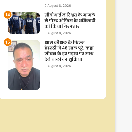
August 8, 2026
सीबीआई ने रिश्वत के मामले
में पोस्ट ऑफिस के अधिकारी
को किया गिरफ्तार
August 8, 2026
शाम कौशल के फिल्म
इंडस्ट्री में 46 साल पूरे, कहा-
जीवन के हर पड़ाव पर साथ
देने वालों का शुक्रिया
August 8, 2026