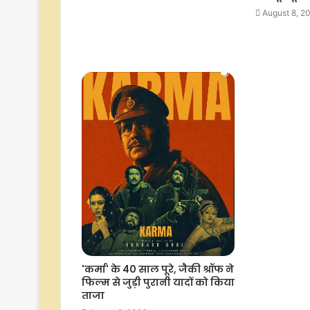
August 8, 2
'कर्मा' के 40 साल पूरे, जैकी श्रॉफ ने
फिल्म से जुड़ी पुरानी यादों को किया
ताजा