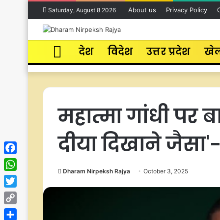
About us
Privacy Policy
Saturday, August 8 2026
Home
देश
विदेश
उत्तर प्रदेश
खे
महात्मा गांधी पर 
दीया दिखाने जैसा
Facebook
Dharam Nirpeksh Rajya
October 3, 2025
WhatsApp
Twitter
Copy