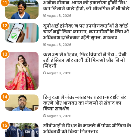
अशोक दीवान: भारत को इकलौता हॉकी विश्व
कप जिताने वाले हीरो, जो ओलंपिक में भी खेले
August 8, 2026
यूपीआई ट्रांजैक्शन पर उपयोगकर्ताओं से कोई
चार्ज नहीं लिया जाएगा, व्यापारियों के लिए भी
अधिकांश ट्रांजैक्शन रहेंगे मुफ्त: सरकार
August 8, 2026
कम उम्र में शोहरत, फिर विवादों ने घेरा… ऐसी
रही हंसिका मोटवानी की फिल्मी और निजी
जिंदगी
August 8, 2026
रिजु दत्ता ने जंतर-मंतर पर धरना-प्रदर्शन बंद
करने और भागवत का जेनजी से संवाद का
किया समर्थन
August 8, 2026
सीबीआई ने रिश्वत के मामले में पोस्ट ऑफिस के
अधिकारी को किया गिरफ्तार