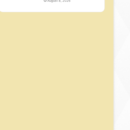
August 8, 2026