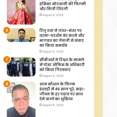
हंसिका मोटवानी की फिल्मी
और निजी जिंदगी
August 8, 2026
रिजु दत्ता ने जंतर-मंतर पर
धरना-प्रदर्शन बंद करने और
भागवत का जेनजी से संवाद
का किया समर्थन
August 8, 2026
सीबीआई ने रिश्वत के मामले
में पोस्ट ऑफिस के अधिकारी
को किया गिरफ्तार
August 8, 2026
शाम कौशल के फिल्म
इंडस्ट्री में 46 साल पूरे, कहा-
जीवन के हर पड़ाव पर साथ
देने वालों का शुक्रिया
August 8, 2026