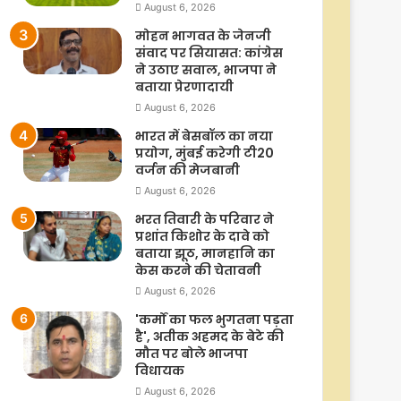
August 6, 2026
मोहन भागवत के जेनजी
संवाद पर सियासत: कांग्रेस
ने उठाए सवाल, भाजपा ने
बताया प्रेरणादायी
August 6, 2026
भारत में बेसबॉल का नया
प्रयोग, मुंबई करेगी टी20
वर्जन की मेजबानी
August 6, 2026
भरत तिवारी के परिवार ने
प्रशांत किशोर के दावे को
बताया झूठ, मानहानि का
केस करने की चेतावनी
August 6, 2026
'कर्मों का फल भुगतना पड़ता
है', अतीक अहमद के बेटे की
मौत पर बोले भाजपा
विधायक
August 6, 2026