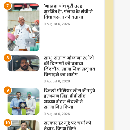
'भाखड़ा बांध पूरी तरह
सुरक्षित है', पंजाब के मंत्री ने
विधानसभा को बताया
August 6, 2026
साधु-संतों ने मौलाना रशीदी
की टिप्‍पणी को बताया
निंदनीय, सामाजिक सद्भाव
बिगाड़ने का आरोप
August 6, 2026
दिल्ली प्रीमियर लीग में पहुंचे
हरभजन सिंह, डीडीसीए
अध्यक्ष रोहन जेटली ने
सम्मानित किया
August 6, 2026
सरकार हर मुद्दे पर चर्चा को
तैयार, विपक्ष सिर्फ