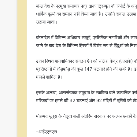
बांग्लादेश के प्रमुख समाचार पत्र ढाका ट्रिब्यून की रिपोर्ट के
धार्मिक मूल्यों का सम्मान नहीं किया जाता है। उन्होंने सवाल उठा
उठाया जाता।
बांग्लादेश में विभिन्न अधिकार समूहों, प्रतिष्ठित नागरिकों और स
जाने के बाद देश के विभिन्न हिस्सों में विशेष रूप से हिंदुओं को 
ढाका स्थित मानवाधिकार संगठन ऐन ओ सलिश केंद्र (एएसके) की एक र
प्रतिष्ठानों में तोड़फोड़ की कुल 147 घटनाएं होने की खबरें है
मामले शामिल हैं।
इसके अलावा, अल्पसंख्यक समुदाय के स्वामित्व वाले व्यापारिक प्रत
मस्जिदों पर हमले की 32 घटनाएं और 92 मंदिरों में मूर्तियों को 
मोहम्मद यूनुस के नेतृत्व वाली अंतरिम सरकार पर अल्पसंख्यकों के
–आईएएनएस