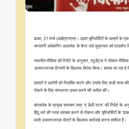
ढाका, 21 मार्च (आईएएनएस)। ढाका यूनिवर्सिटी के छात्रों के एक सम
सनातनी अवेकनिंग अलायंस’ के बैनर तले शुक्रवार को प्रदर्शन
स्थानीय मीडिया की रिपोर्ट के अनुसार, स्टूडेंट्स ने सोशल मीडिय
अपमानजनक टिप्पणी के खिलाफ विरोध किया। बताया जा रहा है कि
छात्रों ने आरोपी को निलंबित करने और उसके लिए कड़ी सजा की मांग
रोकने के लिए संस्थागत उपाय करने की अपील की।
बांग्लादेश के प्रमुख समाचार पत्र ‘द डेली स्टार’ की रिपोर्ट के अन
हिंदू धर्म की गलत व्याख्या करने से रोकना और यूनिवर्सिटी के ‘ढाक
वाली अपमानजनक पोस्टों के खिलाफ कार्रवाई करना शामिल है।