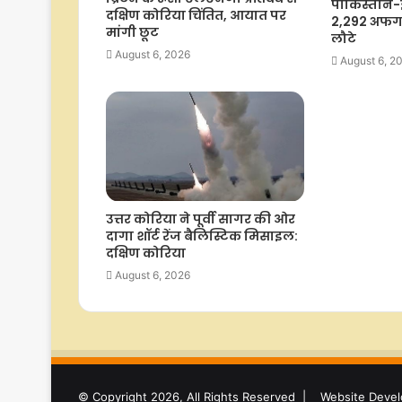
पाकिस्तान-ई
दक्षिण कोरिया चिंतित, आयात पर
2,292 अफग
मांगी छूट
लौटे
August 6, 2026
August 6, 2
उत्तर कोरिया ने पूर्वी सागर की ओर
दागा शॉर्ट रेंज बैलिस्टिक मिसाइल:
दक्षिण कोरिया
August 6, 2026
© Copyright 2026, All Rights Reserved |
Website Devel