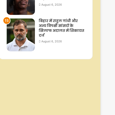
August 6, 2026
बिहार में राहुल गांधी और
अन्य विपक्षी सांसदों के
खिलाफ अदालत में शिकायत
दर्ज
August 6, 2026