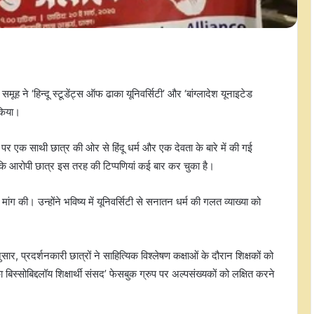
ूह ने ‘हिन्दू स्टूडेंट्स ऑफ ढाका यूनिवर्सिटी’ और ‘बांग्लादेश यूनाइटेड
 किया।
ा पर एक साथी छात्र की ओर से हिंदू धर्म और एक देवता के बारे में की गई
 आरोपी छात्र इस तरह की टिप्पणियां कई बार कर चुका है।
 की। उन्होंने भविष्य में यूनिवर्सिटी से सनातन धर्म की गलत व्याख्या को
ुसार, प्रदर्शनकारी छात्रों ने साहित्यिक विश्लेषण कक्षाओं के दौरान शिक्षकों को
ा बिस्सोबिद्दलॉय शिक्षार्थी संसद’ फेसबुक ग्रुप पर अल्पसंख्यकों को लक्षित करने