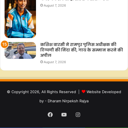
August 7, 2026
कशिश वारसी ने रामपुर पुलिस अधीक्षक की
टिप्पणी की निंदा की, गाय के सम्मान करने की
अपील
August 7, 2026
© Copyright 2026, All Rights Reserved |
Website Developed
by - Dharam Nirpeksh Rajya
Facebook
YouTube
Instagram