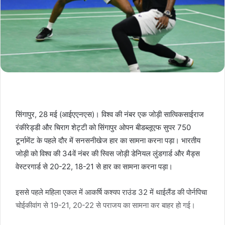
सिंगापुर, 28 मई (आईएएनएस)। विश्व की नंबर एक जोड़ी सात्विकसाईराज
रंकीरेड्डी और चिराग शेट्टी को सिंगापुर ओपन बीडब्लूएफ सुपर 750
टूर्नामेंट के पहले दौर में सनसनीखेज हार का सामना करना पड़ा। भारतीय
जोड़ी को विश्व की 34वें नंबर की स्विस जोड़ी डेनियल लुंडगार्ड और मैड्स
वेस्टरगार्ड से 20-22, 18-21 से हार का सामना करना पड़ा।
इससे पहले महिला एकल में आकर्षि कश्यप राउंड 32 में थाईलैंड की पोर्नपिचा
चोईकीवांग से 19-21, 20-22 से पराजय का सामना कर बाहर हो गई।