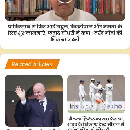
पाकिस्तान से फिर आई राहुल, केजरीवाल और ममता के
लिए शुभकामनाएं, फवाद चौधरी ने कहा- नरेंद्र मोदी की
शिकस्त जरूरी
Related Articles
श्रीलंका क्रिकेट का बड़ा फैसला,
भारत के खिलाफ टेस्ट सीरीज में