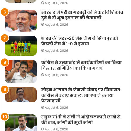
August 6, 2026
झारखंड में परीक्षा गड़बड़ी को लेकर निशिकांत
दुबे ने दी भूख हड़ताल की चेतावनी
August 6, 2026
भारत की अंडर-20 मेंस टीम ने सिंगापुर को
फ्रेंडली मैच में 1-0 से हराया
August 6, 2026
कांग्रेस ने उत्तराखंड में कार्यकारिणी का किया
विस्तार, समितियों का किया गठन
August 6, 2026
मोहन भागवत के जेनजी संवाद पर सियासत:
कांग्रेस ने उठाए सवाल, भाजपा ने बताया
प्रेरणादायी
August 6, 2026
राहुल गांधी ने रांची में आंदोलनकारी छात्रों से
की बात, मांगों की सूची मांगी
August 6, 2026