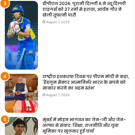
डीपीएल 2026: पुरानी दिल्ली 6 ने न्यू दिल्ली
टाइगर्स को 27 रनों से हराया, आर्यन गौर ने
खेली तूफानी पारी
August 7, 2026
राष्ट्रीय हथकरघा दिवस पर पीएम मोदी ने कहा,
'हैंडलूम सेक्टर आत्मनिर्भर भारत के सपने को
साकार करने का अहम स्तंभ'
August 7, 2026
मुंबई में मोहन भागवत का जेन-जी और जेन-
अल्फा से संवाद: शिक्षा, राजनीति और युवा
भूमिका पर खुलकर हुई चर्चा