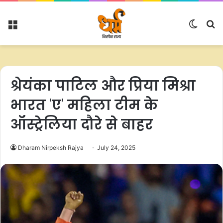
Menu
Switc
S
skin
fo
श्रेयंका पाटिल और प्रिया मिश्रा
भारत 'ए' महिला टीम के
ऑस्ट्रेलिया दौरे से बाहर
Dharam Nirpeksh Rajya
July 24, 2025