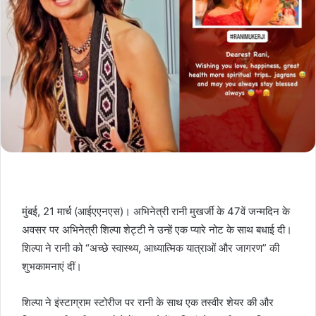
मुंबई, 21 मार्च (आईएएनएस)। अभिनेत्री रानी मुखर्जी के 47वें जन्मदिन के
अवसर पर अभिनेत्री शिल्पा शेट्टी ने उन्हें एक प्यारे नोट के साथ बधाई दी।
शिल्पा ने रानी को “अच्छे स्वास्थ्य, आध्यात्मिक यात्राओं और जागरण” की
शुभकामनाएं दीं।
शिल्पा ने इंस्टाग्राम स्टोरीज पर रानी के साथ एक तस्वीर शेयर की और