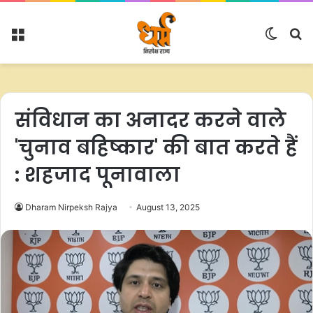
Menu
Switc
S
skin
fo
संविधान का अनादर करने वाले
'चुनाव बहिष्कार' की बात करते हैं
: शहजाद पूनावाला
Dharam Nirpeksh Rajya
August 13, 2025