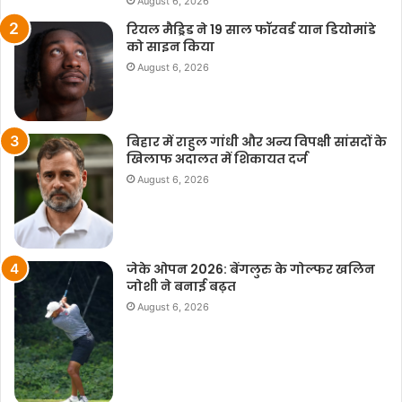
August 6, 2026
रियल मैड्रिड ने 19 साल फॉरवर्ड यान डियोमांडे
को साइन किया
August 6, 2026
बिहार में राहुल गांधी और अन्य विपक्षी सांसदों के
खिलाफ अदालत में शिकायत दर्ज
August 6, 2026
जेके ओपन 2026: बेंगलुरु के गोल्फर खलिन
जोशी ने बनाई बढ़त
August 6, 2026