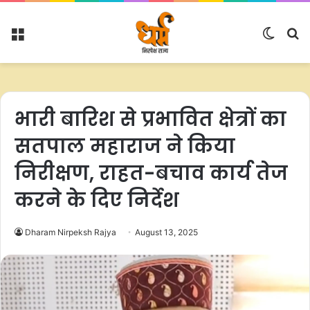
Menu
Switc
S
skin
fo
भारी बारिश से प्रभावित क्षेत्रों का
सतपाल महाराज ने किया
निरीक्षण, राहत-बचाव कार्य तेज
करने के दिए निर्देश
Dharam Nirpeksh Rajya
August 13, 2025