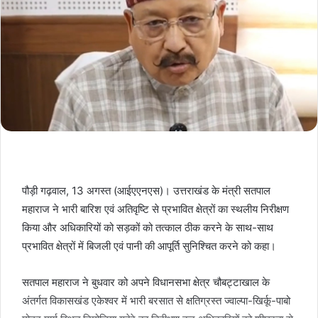
पौड़ी गढ़वाल, 13 अगस्त (आईएएनएस)। उत्तराखंड के मंत्री सतपाल
महाराज ने भारी बारिश एवं अतिवृष्टि से प्रभावित क्षेत्रों का स्थलीय निरीक्षण
किया और अधिकारियों को सड़कों को तत्काल ठीक करने के साथ-साथ
प्रभावित क्षेत्रों में बिजली एवं पानी की आपूर्ति सुनिश्चित करने को कहा।
सतपाल महाराज ने बुधवार को अपने विधानसभा क्षेत्र चौबट्टाखाल के
अंतर्गत विकासखंड एकेश्वर में भारी बरसात से क्षतिग्रस्त ज्वाल्पा-खिर्कू-पाबो