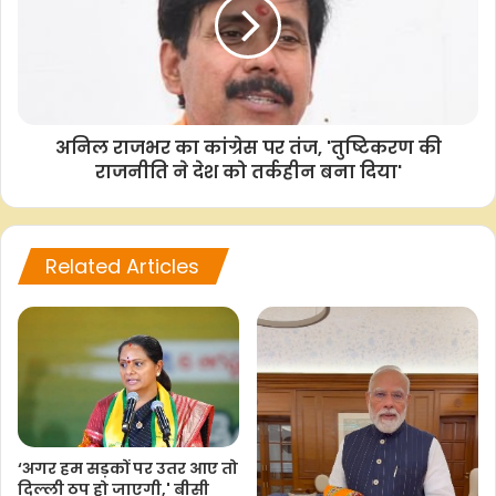
अनिल राजभर का कांग्रेस पर तंज, 'तुष्टिकरण की
राजनीति ने देश को तर्कहीन बना दिया'
Related Articles
‘अगर हम सड़कों पर उतर आए तो
दिल्ली ठप हो जाएगी,' बीसी