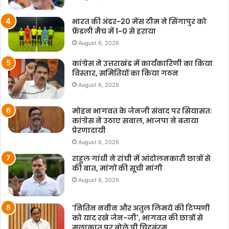
भारत की अंडर-20 मेंस टीम ने सिंगापुर को
फ्रेंडली मैच में 1-0 से हराया
August 6, 2026
कांग्रेस ने उत्तराखंड में कार्यकारिणी का किया
विस्तार, समितियों का किया गठन
August 6, 2026
मोहन भागवत के जेनजी संवाद पर सियासत:
कांग्रेस ने उठाए सवाल, भाजपा ने बताया
प्रेरणादायी
August 6, 2026
राहुल गांधी ने रांची में आंदोलनकारी छात्रों से
की बात, मांगों की सूची मांगी
August 6, 2026
'नितिन नवीन और अतुल लिमये की टिप्पणी
को याद रखे जेन-जी', भागवत की छात्रों से
मुलाकात पर बोले पी चिदबंरम