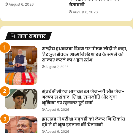
चेतावनी
August 6, 2026
August 6, 2026
ताज़ा समाचार
राष्ट्रीय हथकरघा दिवस पर पीएम मोदी ने कहा,
'हैंडलूम सेक्टर आत्मनिर्भर भारत के सपने को
साकार करने का अहम स्तंभ'
August 7, 2026
मुंबई में मोहन भागवत का जेन-जी और जेन-
अल्फा से संवाद: शिक्षा, राजनीति और युवा
भूमिका पर खुलकर हुई चर्चा
August 6, 2026
झारखंड में परीक्षा गड़बड़ी को लेकर निशिकांत
दुबे ने दी भूख हड़ताल की चेतावनी
August 6, 2026