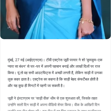
मुंबई, 27 मई (आईएएनएस)। टीवी एक्ट्रेस जूही परमार ने शो ‘कुमकुम-एक
प्यारा सा बंधन’ से घर-घर में अपनी पहचान बनाई और लाखों दिलों पर राज
किया। यूं तो वह सभी आउटफिट्स में अच्छी लगती हैं, लेकिन साड़ी में उनका
लुक कहर ढाता है। एक्ट्रेस का कहना है कि साड़ी बेहद कंफर्टेबल होती है
और यह कुछ ही मिनटों में पहनी जा सकती है।
जूही ने इंस्टाग्राम पर ‘साड़ी वीक’ थीम से एक शुरुआत की, जिसके तहत
उन्होंने सातों दिन साड़ी में अपना वीडियो शेयर किया। वीक के आखिरी दिन