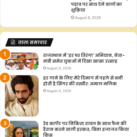
पड़ाव पर साथ देने वालों का
शुक्रिया
August 8, 2026
ताज़ा समाचार
राजस्थान में 'हर घर तिरंगा' अभियान, नेता-
मंत्री समेत युवाओं में दिखा खासा उत्साह
August 9, 2026
हर गाने के लिए मेरे दिमाग में पहले से बनी
होती है सिंगर की तस्वीर: अमाल मलिक
August 9, 2026
रेड कार्पेट पर निकिता रावल के साथ फैन की
हैरान करने वाली हरकत, बिना इजाजत किया
किस