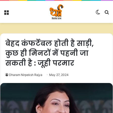
Menu
Switc
S
skin
fo
बेहद कंफर्टेबल होती है साड़ी,
कुछ ही मिनटों में पहनी जा
सकती है : जूही परमार
Dharam Nirpeksh Rajya
May 27, 2024