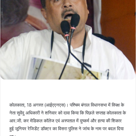
कोलकाता, 18 अगस्त (आईएएनएस)। पश्चिम बंगाल विधानसभा में विपक्ष के
नेता सुवेंदु अधिकारी ने शनिवार को दावा किया कि पिछले सप्ताह कोलकाता के
आर.जी. कर मेडिकल कॉलेज एवं अस्पताल में दुष्कर्म और हत्या की शिकार
हुई जूनियर रेजिडेंट डॉक्टर का विसरा पुलिस ने जांच के नाम पर बदल दिया