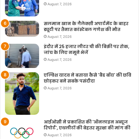
August 7, 2026
सलमान खान के गैलेक्सी अपार्टमेंट के बाहर
ड्यूटी पर तैनात कांस्टेबल गणेश की मौत
August 7, 2026
इंदौर में 25 हजार लीटर घी की बिक्री पर रोक,
जांच के लिए नमूने भेजें
August 7, 2026
एल्विश यादव ने बताया कैसे 'बैड बॉय' की छवि
छोड़कर बने सबके पसंदीदा
August 7, 2026
आईओसी ने प्रकाशित की 'ऑनलाइन अब्यूज
रिपोर्ट', एथलीटों की बेहतर सुरक्षा की मांग की
August 7, 2026