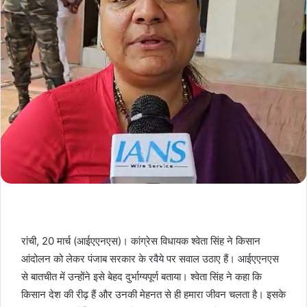
रांची, 20 मार्च (आईएएनएस)। कांग्रेस विधायक श्वेता सिंह ने किसान
आंदोलन को लेकर पंजाब सरकार के रवैये पर सवाल उठाए हैं। आईएएनएस
से बातचीत में उन्होंने इसे बेहद दुर्भाग्यपूर्ण बताया। श्वेता सिंह ने कहा कि
किसान देश की रीढ़ हैं और उनकी मेहनत से ही हमारा जीवन चलता है। इसके