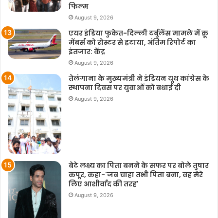
फिल्म
August 9, 2026
एयर इंडिया फुकेत-दिल्ली टर्बुलेंस मामले में क्रू
मेंबर्स को रोस्टर से हटाया, अंतिम रिपोर्ट का
इंतजार: केंद्र
August 9, 2026
तेलंगाना के मुख्यमंत्री ने इंडियन यूथ कांग्रेस के
स्थापना दिवस पर युवाओं को बधाई दी
August 9, 2026
बेटे लक्ष्य का पिता बनने के सफर पर बोले तुषार
कपूर, कहा-'जब चाहा तभी पिता बना, वह मेरे
लिए आशीर्वाद की तरह'
August 9, 2026