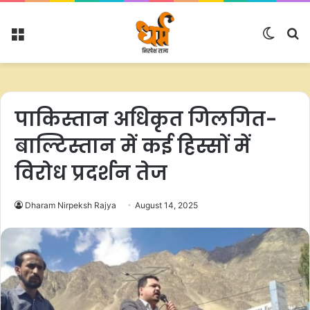
Menu
Switc
S
skin
fo
पाकिस्तान अधिकृत गिलगित-
बाल्टिस्तान में कई हिस्सों में
विरोध प्रदर्शन तेज
Dharam Nirpeksh Rajya
August 14, 2025