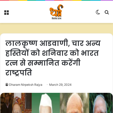
Menu
Switc
S
skin
fo
लालकृष्ण आडवाणी, चार अन्य
हस्तियों को शनिवार को भारत
रत्न से सम्मानित करेंगी
राष्ट्रपति
Dharam Nirpeksh Rajya
March 29, 2024