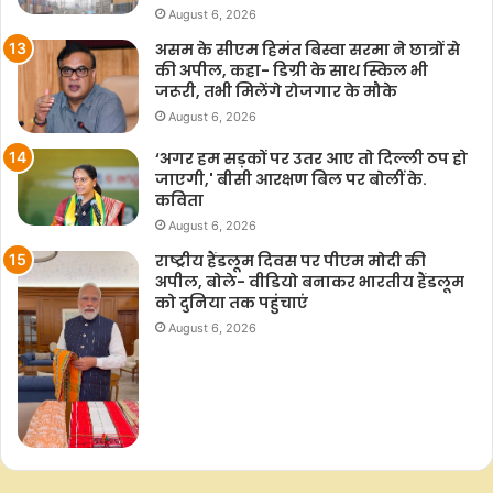
August 6, 2026
असम के सीएम हिमंत बिस्वा सरमा ने छात्रों से
की अपील, कहा- डिग्री के साथ स्किल भी
जरूरी, तभी मिलेंगे रोजगार के मौके
August 6, 2026
‘अगर हम सड़कों पर उतर आए तो दिल्ली ठप हो
जाएगी,' बीसी आरक्षण बिल पर बोलीं के.
कविता
August 6, 2026
राष्ट्रीय हैंडलूम दिवस पर पीएम मोदी की
अपील, बोले- वीडियो बनाकर भारतीय हैंडलूम
को दुनिया तक पहुंचाएं
August 6, 2026