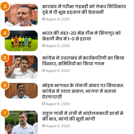
झारखंड में परीक्षा गड़बड़ी को लेकर निशिकांत
दुबे ने दी भूख हड़ताल की चेतावनी
August 6, 2026
भारत की अंडर-20 मेंस टीम ने सिंगापुर को
फ्रेंडली मैच में 1-0 से हराया
August 6, 2026
कांग्रेस ने उत्तराखंड में कार्यकारिणी का किया
विस्तार, समितियों का किया गठन
August 6, 2026
मोहन भागवत के जेनजी संवाद पर सियासत:
कांग्रेस ने उठाए सवाल, भाजपा ने बताया
प्रेरणादायी
August 6, 2026
राहुल गांधी ने रांची में आंदोलनकारी छात्रों से
की बात, मांगों की सूची मांगी
August 6, 2026