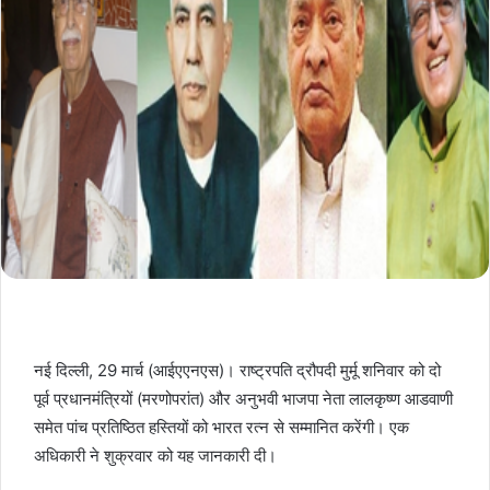
नई दिल्ली, 29 मार्च (आईएएनएस)। राष्ट्रपति द्रौपदी मुर्मू शनिवार को दो
पूर्व प्रधानमंत्रियों (मरणोपरांत) और अनुभवी भाजपा नेता लालकृष्ण आडवाणी
समेत पांच प्रतिष्ठित हस्तियों को भारत रत्न से सम्मानित करेंगी। एक
अधिकारी ने शुक्रवार को यह जानकारी दी।