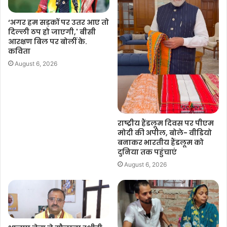
‘अगर हम सड़कों पर उतर आए तो
दिल्ली ठप हो जाएगी,' बीसी
आरक्षण बिल पर बोलीं के.
कविता
August 6, 2026
राष्ट्रीय हैंडलूम दिवस पर पीएम
मोदी की अपील, बोले- वीडियो
बनाकर भारतीय हैंडलूम को
दुनिया तक पहुंचाएं
August 6, 2026