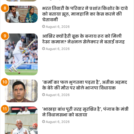
भरत तिवारी के परिवार ने प्रशांत किशोर के दावे
को बताया झूठ, मानहानि का केस करने की
चेतावनी
August 6, 2026
आखिर क्यों हैरी ब्रूक के बजाय रूट को मिली
टेस्ट कमान? नेशनल सेलेक्टर ने बताई वजह
August 6, 2026
'कर्मों का फल भुगतना पड़ता है', अतीक अहमद
के बेटे की मौत पर बोले भाजपा विधायक
August 6, 2026
'भाखड़ा बांध पूरी तरह सुरक्षित है', पंजाब के मंत्री
ने विधानसभा को बताया
August 6, 2026