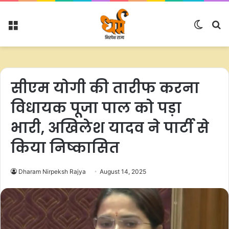
Menu
Switc
S
skin
fo
सीएम योगी की तारीफ करना
विधायक पूजा पाल को पड़ा
भारी, अखिलेश यादव ने पार्टी से
किया निष्कासित
Dharam Nirpeksh Rajya
August 14, 2025