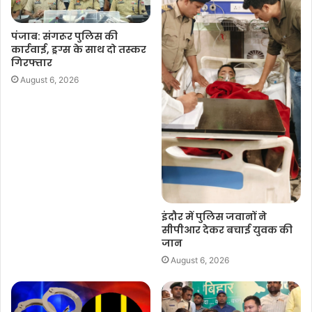
पंजाब: संगरूर पुलिस की
कार्रवाई, ड्रग्स के साथ दो तस्कर
गिरफ्तार
August 6, 2026
इंदौर में पुलिस जवानों ने
सीपीआर देकर बचाई युवक की
जान
August 6, 2026