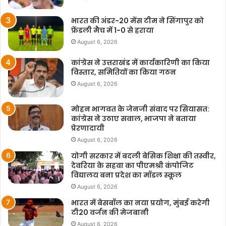
भारत की अंडर-20 मेंस टीम ने सिंगापुर को
फ्रेंडली मैच में 1-0 से हराया
August 6, 2026
कांग्रेस ने उत्तराखंड में कार्यकारिणी का किया
विस्तार, समितियों का किया गठन
August 6, 2026
मोहन भागवत के जेनजी संवाद पर सियासत:
कांग्रेस ने उठाए सवाल, भाजपा ने बताया
प्रेरणादायी
August 6, 2026
योगी सरकार में बदली बेसिक शिक्षा की तस्वीर,
देवरिया के सहवा का पीएमश्री कंपोजिट
विद्यालय बना प्रदेश का मॉडल स्कूल
August 6, 2026
भारत में बेसबॉल का नया प्रयोग, मुंबई करेगी
टी20 वर्जन की मेजबानी
August 6, 2026