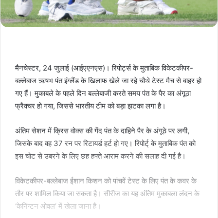
मैनचेस्टर, 24 जुलाई (आईएएनएस)। रिपोर्ट्स के मुताबिक विकेटकीपर-
बल्लेबाज ऋषभ पंत इंग्लैंड के खिलाफ खेले जा रहे चौथे टेस्ट मैच से बाहर हो
गए हैं। मुकाबले के पहले दिन बल्लेबाजी करते समय पंत के पैर का अंगूठा
फ्रैक्चर हो गया, जिससे भारतीय टीम को बड़ा झटका लगा है।
अंतिम सेशन में क्रिस वोक्स की गेंद पंत के दाहिने पैर के अंगूठे पर लगी,
जिसके बाद वह 37 रन पर रिटायर्ड हर्ट हो गए। रिपोर्ट् के मुताबिक पंत को
इस चोट से उबरने के लिए छह हफ्ते आराम करने की सलाह दी गई है।
विकेटकीपर-बल्लेबाज ईशान किशन को पांचवें टेस्ट के लिए पंत के कवर के
तौर पर शामिल किया जा सकता है। सीरीज का यह अंतिम मुकाबला लंदन के
‘केनिंग्टन ओवल’ में खेला जाना है।