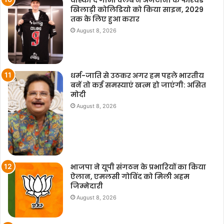
खिलाड़ी कोलिडियो को किया साइन, 2029
तक के लिए हुआ करार
August 8, 2026
धर्म-जाति से उठकर अगर हम पहले भारतीय
बनें तो कई समस्याएं खत्म हो जाएंगी: असित
मोदी
August 8, 2026
भाजपा ने यूपी संगठन के प्रभारियों का किया
ऐलान, एमलसी गोविंद को मिली अहम
जिम्मेदारी
August 8, 2026