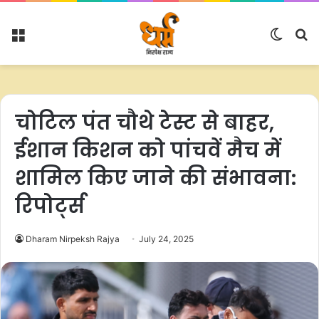
Menu
Switc
S
skin
fo
चोटिल पंत चौथे टेस्ट से बाहर,
ईशान किशन को पांचवें मैच में
शामिल किए जाने की संभावना:
रिपोर्ट्स
Dharam Nirpeksh Rajya
July 24, 2025