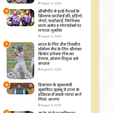
August 6, 2026
सीसीपीए ने डार्क पैटर्न्स के
खिलाफ कार्रवाई की; इंडिगो,
जेप्टो, फर्स्टक्राई, फिजिक्स
वाला समेत 9 प्लेटफॉर्म्स पर
लगाया जुर्माना
August 6, 2026
भारत के लिए तीन दिवसीय
वॉर्मअप मैच के लिए श्रीलंका
क्रिकेट इलेवन टीम का
ऐलान, सोनल दिनुशा बने
कप्तान
August 6, 2026
हिमाचल के मुख्यमंत्री
सुखविंदर सुक्खू ने राज्य के
इतिहास में सबसे ज्यादा कर्ज
लिया: भाजपा
August 6, 2026