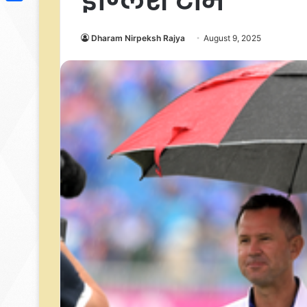
इंग्लिश टीम
Link
Share
Dharam Nirpeksh Rajya
August 9, 2025