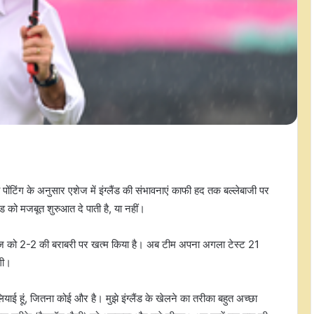
ंटिंग के अनुसार एशेज में इंग्लैंड की संभावनाएं काफी हद तक बल्लेबाजी पर
लैंड को मजबूत शुरुआत दे पाती है, या नहीं।
ी सीरीज को 2-2 की बराबरी पर खत्म किया है। अब टीम अपना अगला टेस्ट 21
गी।
ेलियाई हूं, जितना कोई और है। मुझे इंग्लैंड के खेलने का तरीका बहुत अच्छा