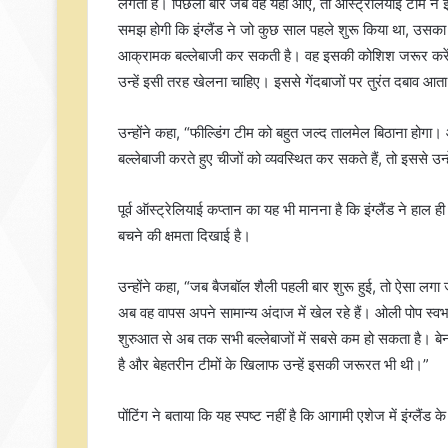
लगता है। पिछली बार जब वह यहां आए, तो ऑस्ट्रेलियाई टीम ने
समझ होगी कि इंग्लैंड ने जो कुछ साल पहले शुरू किया था, उसका ए
आक्रामक बल्लेबाजी कर सकती है। वह इसकी कोशिश जरूर करेंग
उन्हें इसी तरह खेलना चाहिए। इससे गेंदबाजों पर तुरंत दबाव आता
उन्होंने कहा, “फील्डिंग टीम को बहुत जल्द तालमेल बिठाना होगा। ऑस
बल्लेबाजी करते हुए चीजों को व्यवस्थित कर सकते हैं, तो इससे उन्
पूर्व ऑस्ट्रेलियाई कप्तान का यह भी मानना है कि इंग्लैंड ने 
बचने की क्षमता दिखाई है।
उन्होंने कहा, “जब बैजबॉल शैली पहली बार शुरू हुई, तो ऐसा लग
अब वह वापस अपने सामान्य अंदाज में खेल रहे हैं। ओली पोप स्वभा
शुरुआत से अब तक सभी बल्लेबाजों में सबसे कम हो सकता है। बेन
है और बेहतरीन टीमों के खिलाफ उन्हें इसकी जरूरत भी थी।”
पोंटिंग ने बताया कि यह स्पष्ट नहीं है कि आगामी एशेज में इंग्लैंड