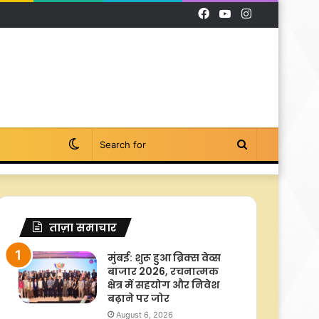
Facebook
YouTube
Instagram
Switch
Search
skin
for
ताज़ा समाचार
मुंबई: शुरू हुआ ब्रिक्स वेव्स
बाजार 2026, रचनात्मक
क्षेत्र में सहयोग और निवेश
बढ़ाने पर जोर
August 6, 2026