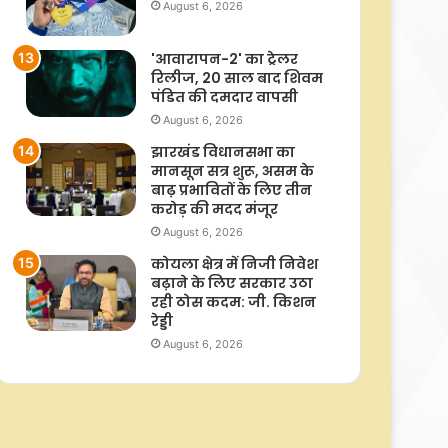
August 6, 2026
'आवारापन-2' का ट्रेलर
रिलीज, 20 साल बाद शिवम
पंडित की दमदार वापसी
August 6, 2026
झारखंड विधानसभा का
मानसून सत्र शुरू, असम के
बाढ़ प्रभावितों के लिए तीन
करोड़ की मदद मंजूर
August 6, 2026
कोयला क्षेत्र में निजी निवेश
बढ़ाने के लिए सरकार उठा
रही ठोस कदम: जी. किशन
रेड्डी
August 6, 2026