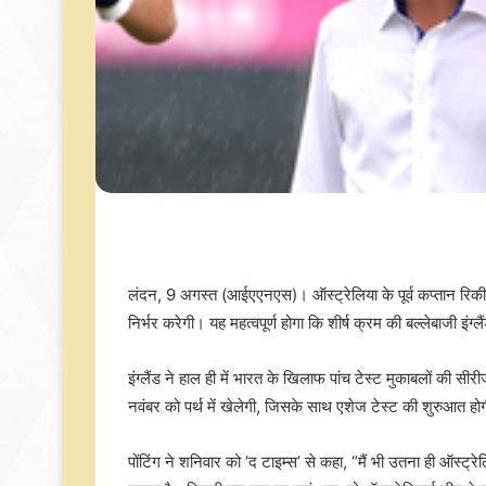
लंदन, 9 अगस्त (आईएएनएस)। ऑस्ट्रेलिया के पूर्व कप्तान रिकी पो
निर्भर करेगी। यह महत्वपूर्ण होगा कि शीर्ष क्रम की बल्लेबाजी इंग्
इंग्लैंड ने हाल ही में भारत के खिलाफ पांच टेस्ट मुकाबलों क
नवंबर को पर्थ में खेलेगी, जिसके साथ एशेज टेस्ट की शुरुआत हो
पोंटिंग ने शनिवार को ‘द टाइम्स’ से कहा, “मैं भी उतना ही ऑस्ट्र