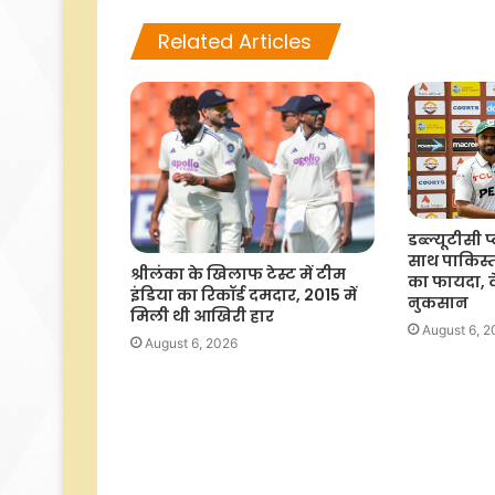
Related Articles
डब्ल्यूटीसी 
साथ पाकिस्
श्रीलंका के खिलाफ टेस्ट में टीम
का फायदा, व
इंडिया का रिकॉर्ड दमदार, 2015 में
नुकसान
मिली थी आखिरी हार
August 6, 
August 6, 2026