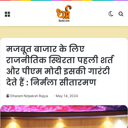
Menu
Switc
S
skin
fo
मजबूत बाजार के लिए
राजनीतिक स्थिरता पहली शर्त
और पीएम मोदी इसकी गारंटी
देते हैं : निर्मला सीतारमण
Dharam Nirpeksh Rajya
May 14, 2024