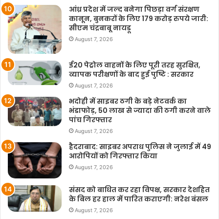
आंध्र प्रदेश में जल्द बनेगा पिछड़ा वर्ग संरक्षण
कानून, बुनकरों के लिए 179 करोड़ रुपये जारी:
सीएम चंद्रबाबू नायडू
August 7, 2026
ई20 पेट्रोल वाहनों के लिए पूरी तरह सुरक्षित,
व्यापक परीक्षणों के बाद हुई पुष्टि : सरकार
August 7, 2026
भदोही में साइबर ठगी के बड़े नेटवर्क का
भंडाफोड़, 50 लाख से ज्यादा की ठगी करने वाले
पांच गिरफ्तार
August 7, 2026
हैदराबाद: साइबर अपराध पुलिस ने जुलाई में 49
आरोपियों को गिरफ्तार किया
August 7, 2026
संसद को बाधित कर रहा विपक्ष, सरकार देशहित
के बिल हर हाल में पारित कराएगी: नरेश बंसल
August 7, 2026