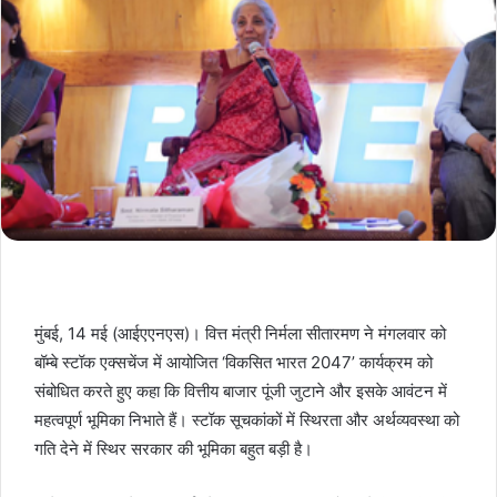
मुंबई, 14 मई (आईएएनएस)। वित्त मंत्री निर्मला सीतारमण ने मंगलवार को
बॉम्बे स्टॉक एक्सचेंज में आयोजित ‘विकसित भारत 2047’ कार्यक्रम को
संबोधित करते हुए कहा कि वित्तीय बाजार पूंजी जुटाने और इसके आवंटन में
महत्वपूर्ण भूमिका निभाते हैं। स्टॉक सूचकांकों में स्थिरता और अर्थव्यवस्था को
गति देने में स्थिर सरकार की भूमिका बहुत बड़ी है।